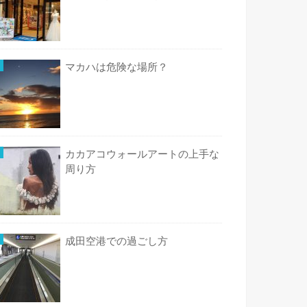
マカハは危険な場所？
カカアコウォールアートの上手な
周り方
成田空港での過ごし方