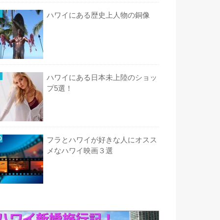
ハワイにある歴史上人物の銅像
ハワイにある日本未上陸のショッ
プ5選！
フラとハワイが好きな人にオスス
メなハワイ映画３選