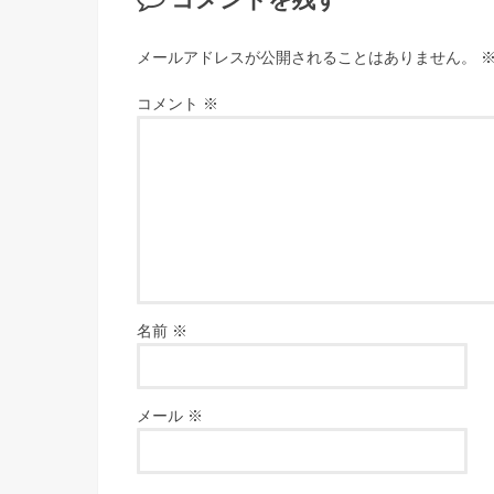
コメントを残す
メールアドレスが公開されることはありません。
コメント
※
名前
※
メール
※