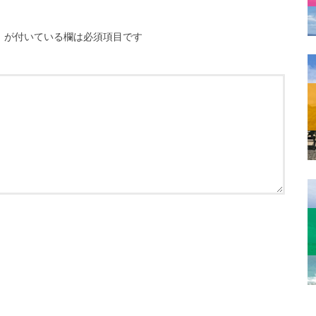
※
が付いている欄は必須項目です