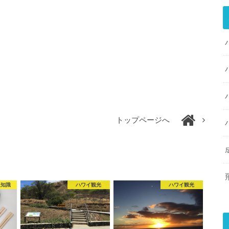
トップページへ
豆知識
ハワイ観光
ハワイ観光