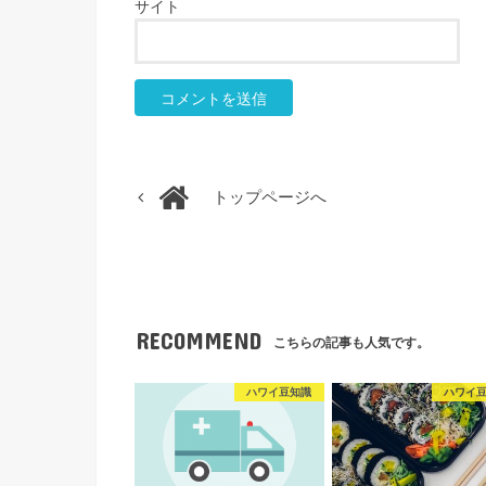
サイト
トップページへ
RECOMMEND
こちらの記事も人気です。
ハワイ豆知識
ハワイ