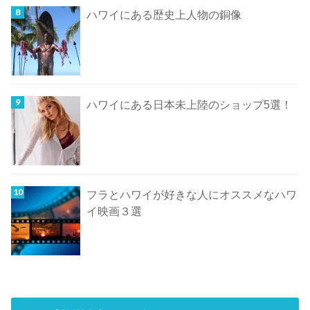
ハワイにある歴史上人物の銅像
ハワイにある日本未上陸のショップ5選！
フラとハワイが好きな人にオススメなハワ
イ映画３選