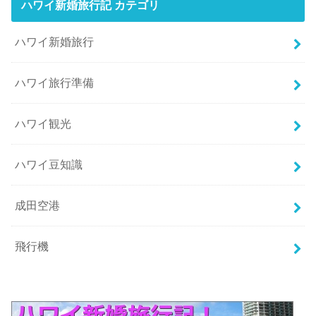
ハワイ新婚旅行記 カテゴリ
ハワイ新婚旅行
ハワイ旅行準備
ハワイ観光
ハワイ豆知識
成田空港
飛行機