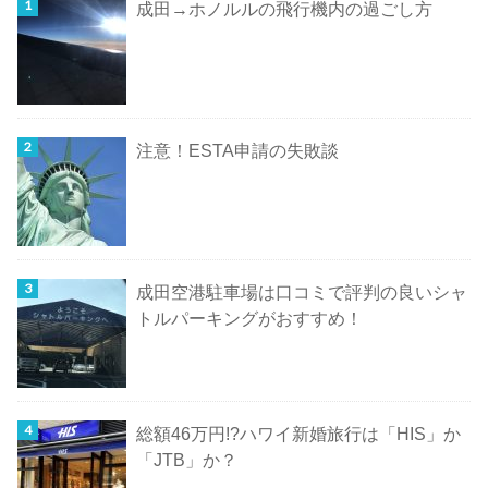
成田→ホノルルの飛行機内の過ごし方
注意！ESTA申請の失敗談
成田空港駐車場は口コミで評判の良いシャ
トルパーキングがおすすめ！
総額46万円!?ハワイ新婚旅行は「HIS」か
「JTB」か？