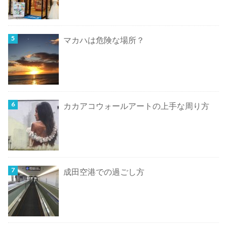
マカハは危険な場所？
カカアコウォールアートの上手な周り方
成田空港での過ごし方