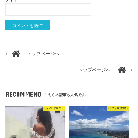
トップページへ
トップページへ
RECOMMEND
こちらの記事も人気です。
ハワイ観光
ハワイ新婚旅行