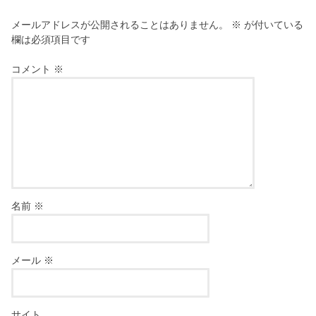
メールアドレスが公開されることはありません。
※
が付いている
欄は必須項目です
コメント
※
名前
※
メール
※
サイト