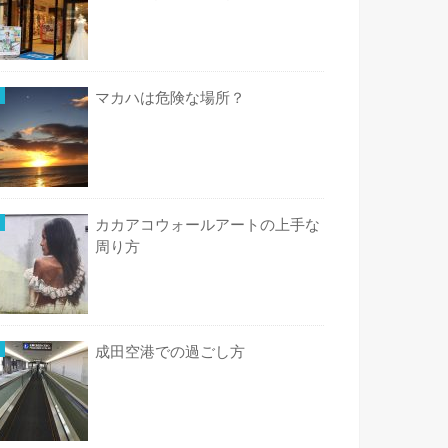
マカハは危険な場所？
カカアコウォールアートの上手な
周り方
成田空港での過ごし方