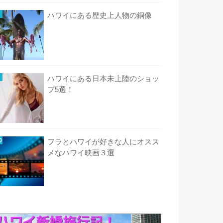
ハワイにある歴史上人物の銅像
ハワイにある日本未上陸のショッ
プ5選！
フラとハワイが好きな人にオスス
メなハワイ映画３選