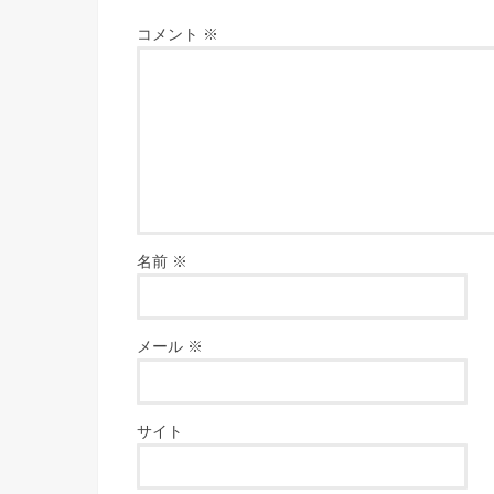
コメント
※
名前
※
メール
※
サイト