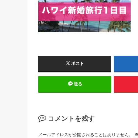
ポスト
送る
コメントを残す
メールアドレスが公開されることはありません。