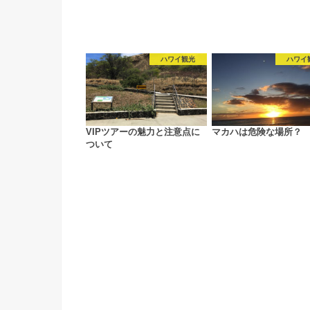
ハワイ観光
ハワイ
VIPツアーの魅力と注意点に
マカハは危険な場所？
ついて