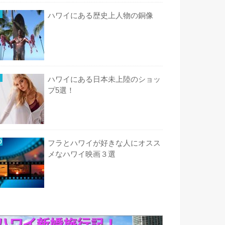
ハワイにある歴史上人物の銅像
ハワイにある日本未上陸のショッ
プ5選！
フラとハワイが好きな人にオスス
メなハワイ映画３選