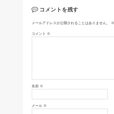
コメントを残す
メールアドレスが公開されることはありません。
コメント
※
名前
※
メール
※