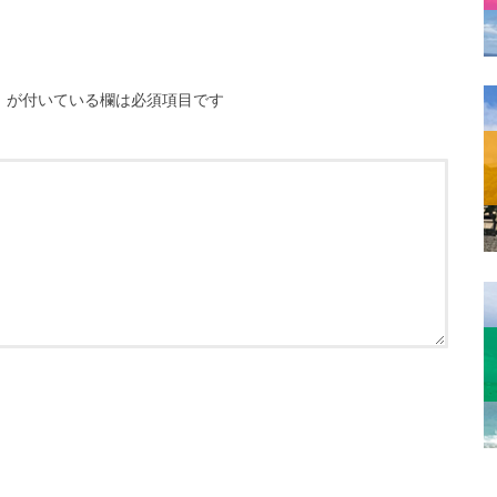
※
が付いている欄は必須項目です