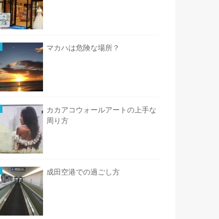
マカハは危険な場所？
カカアコウォールアートの上手な
周り方
成田空港での過ごし方