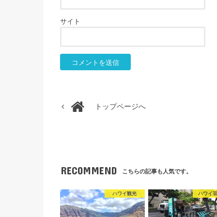
サイト
トップページへ
RECOMMEND
こちらの記事も人気です。
ハワイ観光
ハワイ