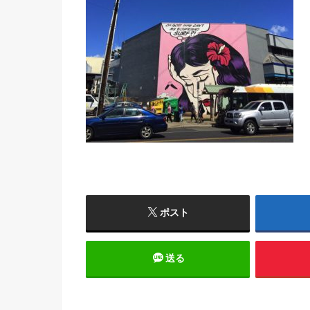
ポスト
送る