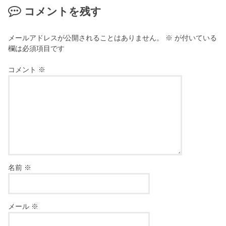
コメントを残す
メールアドレスが公開されることはありません。
※
が付いている
欄は必須項目です
コメント
※
名前
※
メール
※