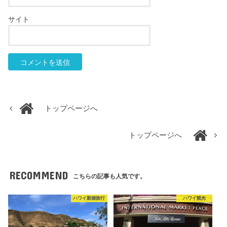
サイト
トップページへ
トップページへ
RECOMMEND
こちらの記事も人気です。
ハワイ新婚旅行
ハワイ観光