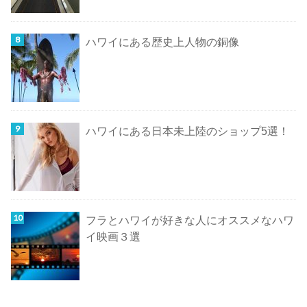
ハワイにある歴史上人物の銅像
ハワイにある日本未上陸のショップ5選！
フラとハワイが好きな人にオススメなハワ
イ映画３選