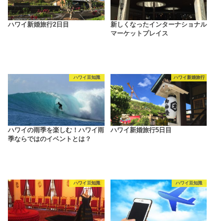
ハワイ新婚旅行2日目
新しくなったインターナショナル
マーケットプレイス
ハワイ豆知識
ハワイ新婚旅行
ハワイの雨季を楽しむ！ハワイ雨
ハワイ新婚旅行5日目
季ならではのイベントとは？
ハワイ豆知識
ハワイ豆知識