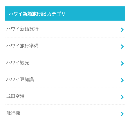
ハワイ新婚旅行記 カテゴリ
ハワイ新婚旅行
ハワイ旅行準備
ハワイ観光
ハワイ豆知識
成田空港
飛行機