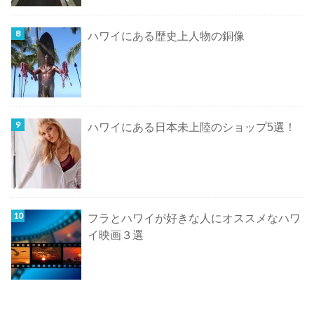
ハワイにある歴史上人物の銅像
ハワイにある日本未上陸のショップ5選！
フラとハワイが好きな人にオススメなハワ
イ映画３選