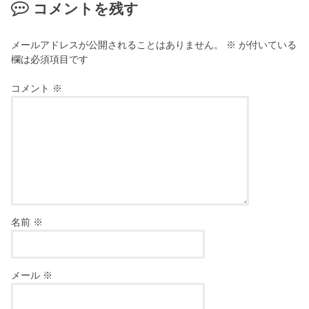
コメントを残す
メールアドレスが公開されることはありません。
※
が付いている
欄は必須項目です
コメント
※
名前
※
メール
※