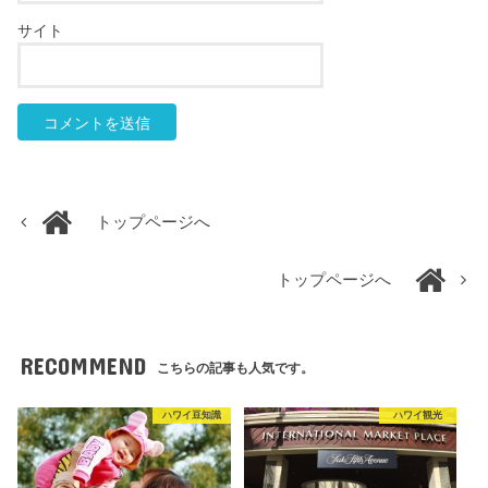
サイト
トップページへ
トップページへ
RECOMMEND
こちらの記事も人気です。
ハワイ豆知識
ハワイ観光