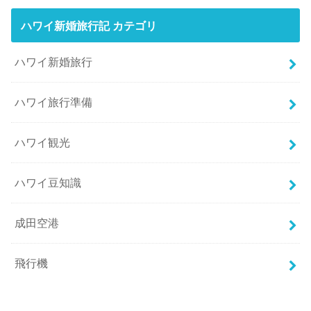
ハワイ新婚旅行記 カテゴリ
ハワイ新婚旅行
ハワイ旅行準備
ハワイ観光
ハワイ豆知識
成田空港
飛行機