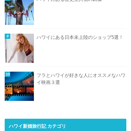
ハワイにある日本未上陸のショップ5選！
フラとハワイが好きな人にオススメなハワ
イ映画３選
ハワイ新婚旅行記 カテゴリ