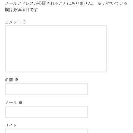
メールアドレスが公開されることはありません。
※
が付いている
欄は必須項目です
コメント
※
名前
※
メール
※
サイト