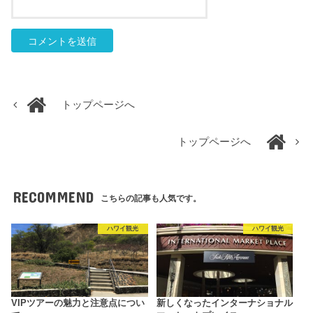
トップページへ
トップページへ
RECOMMEND
こちらの記事も人気です。
ハワイ観光
ハワイ観光
VIPツアーの魅力と注意点につい
新しくなったインターナショナル