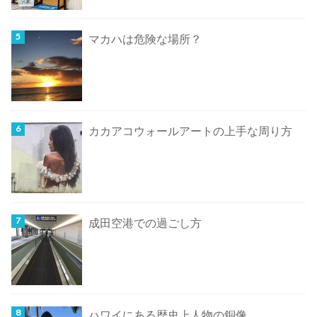
マカハは危険な場所？
カカアコウォールアートの上手な周り方
成田空港での過ごし方
ハワイにある歴史上人物の銅像