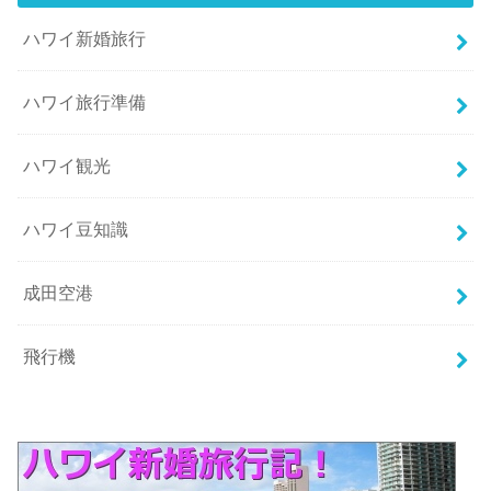
ハワイ新婚旅行
ハワイ旅行準備
ハワイ観光
ハワイ豆知識
成田空港
飛行機