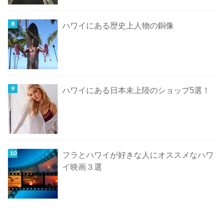
ハワイにある歴史上人物の銅像
ハワイにある日本未上陸のショップ5選！
フラとハワイが好きな人にオススメなハワ
イ映画３選