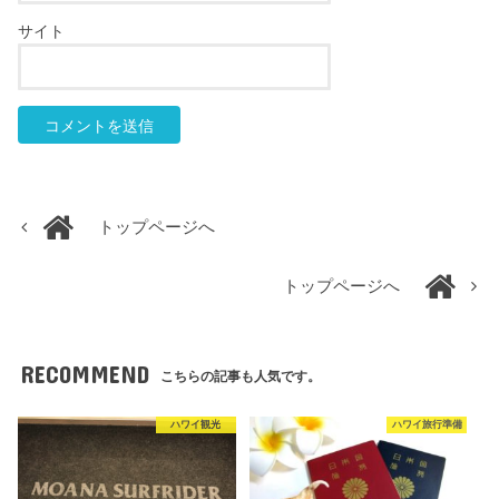
サイト
トップページへ
トップページへ
RECOMMEND
こちらの記事も人気です。
ハワイ観光
ハワイ旅行準備