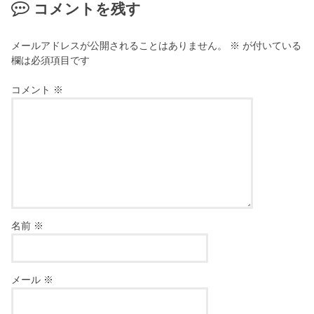
コメントを残す
メールアドレスが公開されることはありません。
※
が付いている
欄は必須項目です
コメント
※
名前
※
メール
※