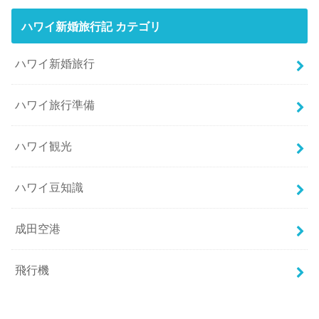
ハワイ新婚旅行記 カテゴリ
ハワイ新婚旅行
ハワイ旅行準備
ハワイ観光
ハワイ豆知識
成田空港
飛行機