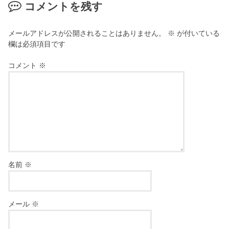
コメントを残す
メールアドレスが公開されることはありません。
※
が付いている
欄は必須項目です
コメント
※
名前
※
メール
※