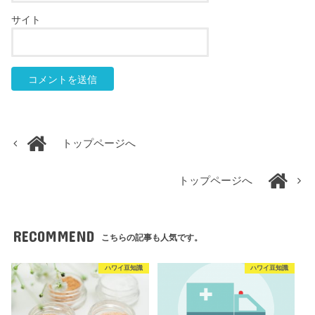
サイト
トップページへ
トップページへ
RECOMMEND
こちらの記事も人気です。
ハワイ豆知識
ハワイ豆知識