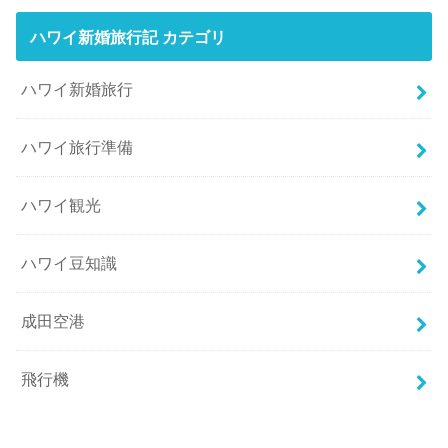
ハワイ新婚旅行記 カテゴリ
ハワイ新婚旅行
ハワイ旅行準備
ハワイ観光
ハワイ豆知識
成田空港
飛行機