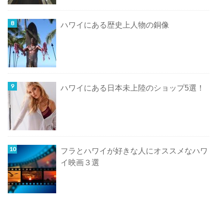
ハワイにある歴史上人物の銅像
ハワイにある日本未上陸のショップ5選！
フラとハワイが好きな人にオススメなハワ
イ映画３選