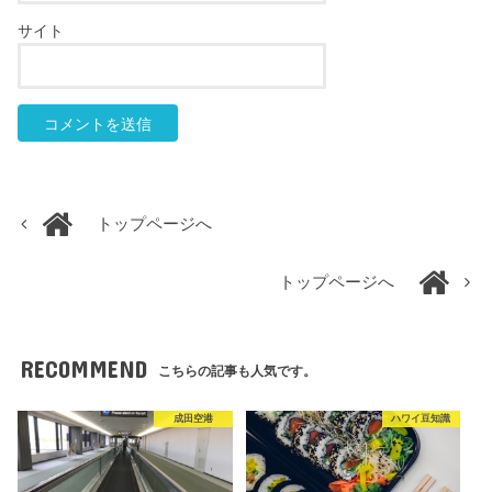
サイト
トップページへ
トップページへ
RECOMMEND
こちらの記事も人気です。
成田空港
ハワイ豆知識