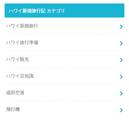
ハワイ新婚旅行記 カテゴリ
ハワイ新婚旅行
ハワイ旅行準備
ハワイ観光
ハワイ豆知識
成田空港
飛行機