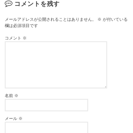
コメントを残す
メールアドレスが公開されることはありません。
※
が付いている
欄は必須項目です
コメント
※
名前
※
メール
※