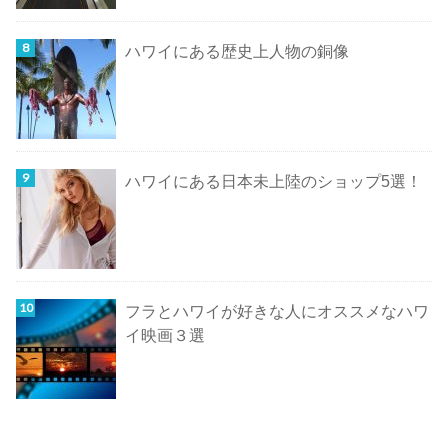
ハワイにある歴史上人物の銅像
ハワイにある日本未上陸のショップ5選！
フラとハワイが好きな人にオススメなハワ
イ映画３選