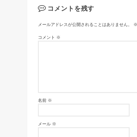
コメントを残す
メールアドレスが公開されることはありません。
コメント
※
名前
※
メール
※