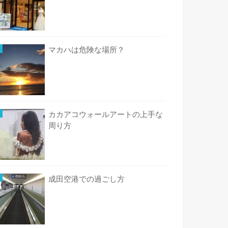
マカハは危険な場所？
カカアコウォールアートの上手な
周り方
成田空港での過ごし方