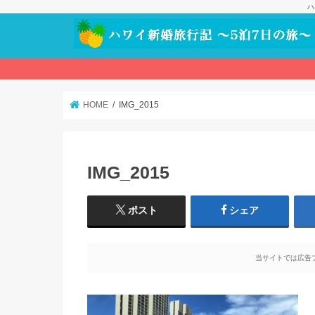
ハ
HOME
IMG_2015
IMG_2015
ポスト
シェア
当サイトでは広告