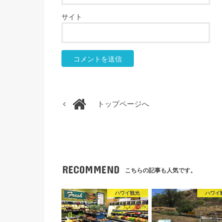
サイト
トップページへ
RECOMMEND
こちらの記事も人気です。
ハワイ観光
ハワイ