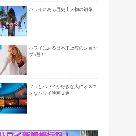
ハワイにある歴史上人物の銅像
ハワイにある日本未上陸のショッ
プ5選！
フラとハワイが好きな人にオスス
メなハワイ映画３選