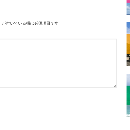
※
が付いている欄は必須項目です