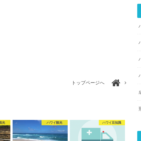
トップページへ
観光
ハワイ観光
ハワイ豆知識