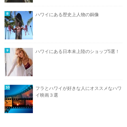
ハワイにある歴史上人物の銅像
ハワイにある日本未上陸のショップ5選！
フラとハワイが好きな人にオススメなハワ
イ映画３選