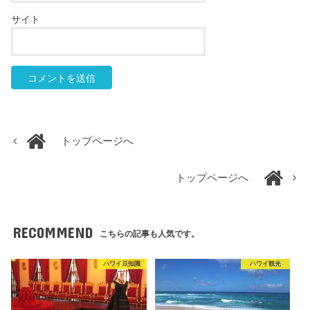
サイト
トップページへ
トップページへ
RECOMMEND
こちらの記事も人気です。
ハワイ豆知識
ハワイ観光