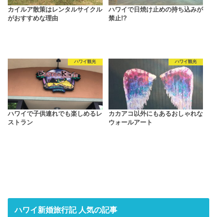
カイルア散策はレンタルサイクル
ハワイで日焼け止めの持ち込みが
がおすすめな理由
禁止!?
ハワイ観光
ハワイ観光
ハワイで子供連れでも楽しめるレ
カカアコ以外にもあるおしゃれな
ストラン
ウォールアート
ハワイ新婚旅行記 人気の記事