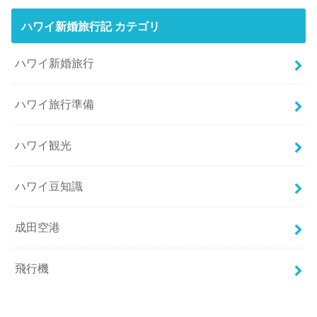
ハワイ新婚旅行記 カテゴリ
ハワイ新婚旅行
ハワイ旅行準備
ハワイ観光
ハワイ豆知識
成田空港
飛行機