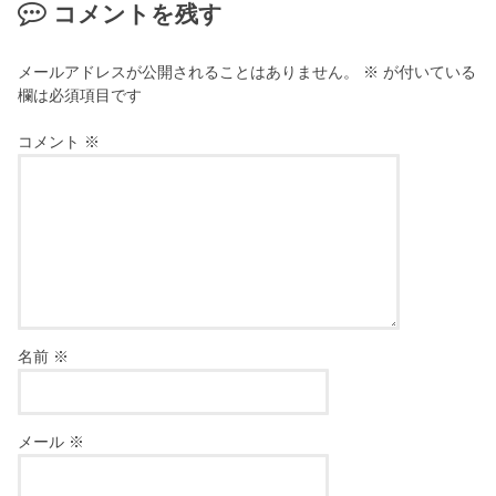
コメントを残す
メールアドレスが公開されることはありません。
※
が付いている
欄は必須項目です
コメント
※
名前
※
メール
※