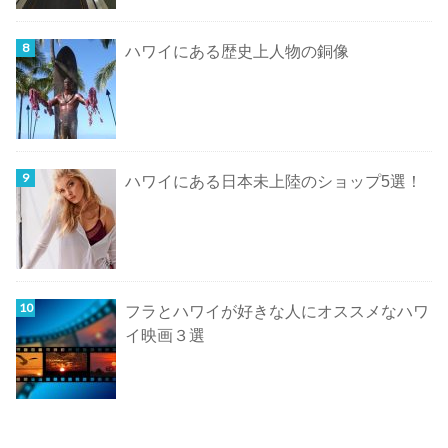
ハワイにある歴史上人物の銅像
ハワイにある日本未上陸のショップ5選！
フラとハワイが好きな人にオススメなハワ
イ映画３選