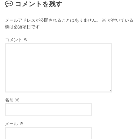
コメントを残す
メールアドレスが公開されることはありません。
※
が付いている
欄は必須項目です
コメント
※
名前
※
メール
※