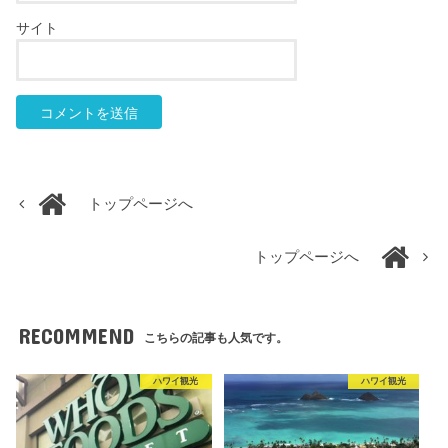
サイト
トップページへ
トップページへ
RECOMMEND
こちらの記事も人気です。
ハワイ観光
ハワイ観光