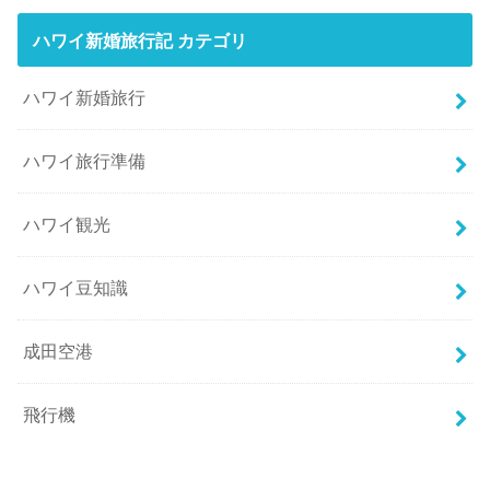
ハワイ新婚旅行記 カテゴリ
ハワイ新婚旅行
ハワイ旅行準備
ハワイ観光
ハワイ豆知識
成田空港
飛行機