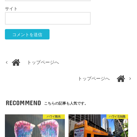
サイト
トップページへ
トップページへ
RECOMMEND
こちらの記事も人気です。
ハワイ観光
ハワイ豆知識