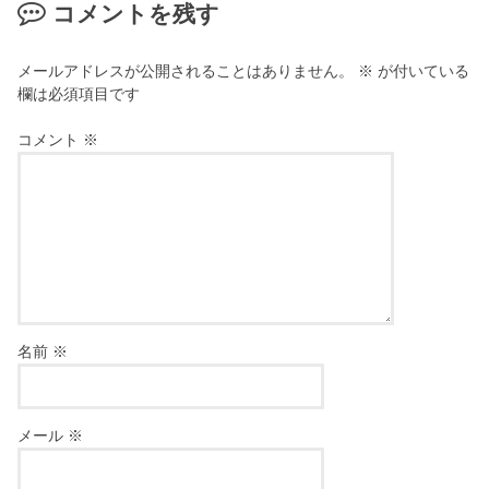
コメントを残す
メールアドレスが公開されることはありません。
※
が付いている
欄は必須項目です
コメント
※
名前
※
メール
※