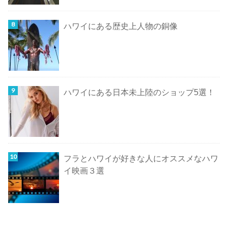
ハワイにある歴史上人物の銅像
ハワイにある日本未上陸のショップ5選！
フラとハワイが好きな人にオススメなハワ
イ映画３選