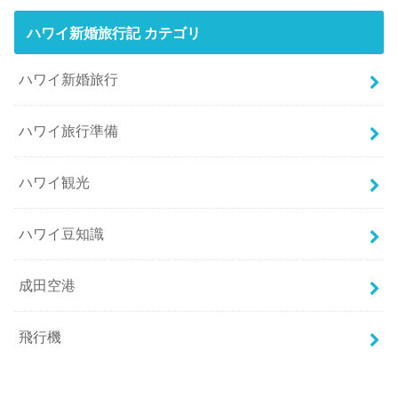
ハワイ新婚旅行記 カテゴリ
ハワイ新婚旅行
ハワイ旅行準備
ハワイ観光
ハワイ豆知識
成田空港
飛行機