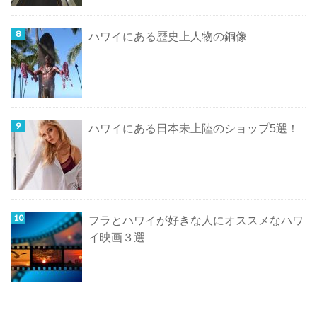
ハワイにある歴史上人物の銅像
ハワイにある日本未上陸のショップ5選！
フラとハワイが好きな人にオススメなハワ
イ映画３選