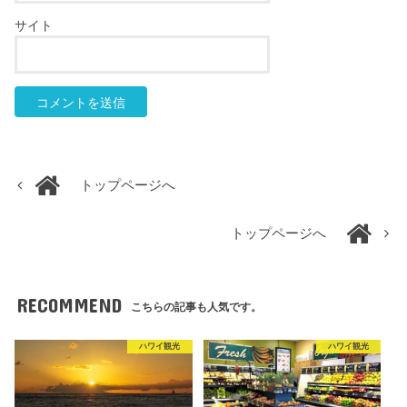
サイト
トップページへ
トップページへ
RECOMMEND
こちらの記事も人気です。
ハワイ観光
ハワイ観光