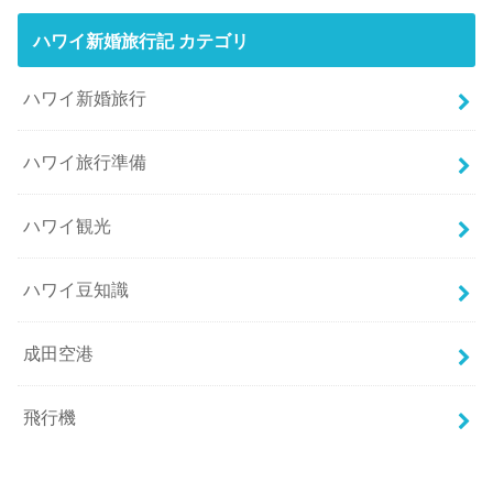
ハワイ新婚旅行記 カテゴリ
ハワイ新婚旅行
ハワイ旅行準備
ハワイ観光
ハワイ豆知識
成田空港
飛行機