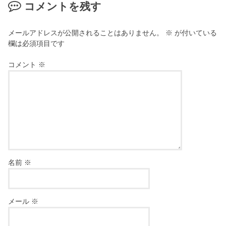
コメントを残す
メールアドレスが公開されることはありません。
※
が付いている
欄は必須項目です
コメント
※
名前
※
メール
※