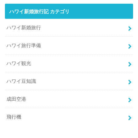
ハワイ新婚旅行記 カテゴリ
ハワイ新婚旅行
ハワイ旅行準備
ハワイ観光
ハワイ豆知識
成田空港
飛行機