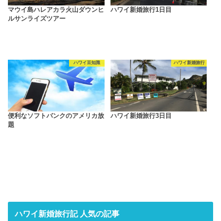
マウイ島ハレアカラ火山ダウンヒ
ハワイ新婚旅行1日目
ルサンライズツアー
ハワイ豆知識
ハワイ新婚旅行
便利なソフトバンクのアメリカ放
ハワイ新婚旅行3日目
題
ハワイ新婚旅行記 人気の記事