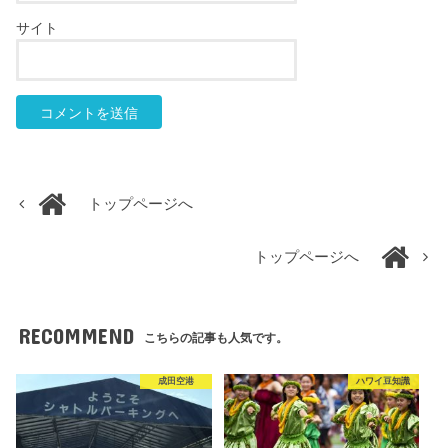
サイト
トップページへ
トップページへ
RECOMMEND
こちらの記事も人気です。
成田空港
ハワイ豆知識