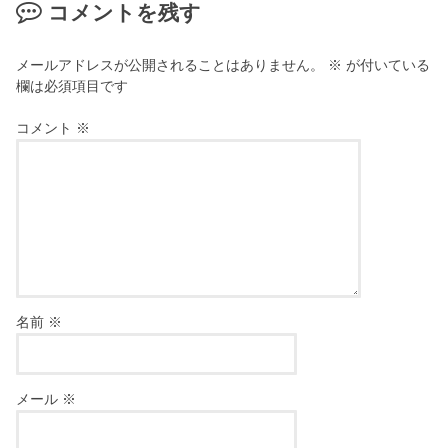
コメントを残す
メールアドレスが公開されることはありません。
※
が付いている
欄は必須項目です
コメント
※
名前
※
メール
※