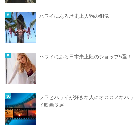
ハワイにある歴史上人物の銅像
ハワイにある日本未上陸のショップ5選！
フラとハワイが好きな人にオススメなハワ
イ映画３選