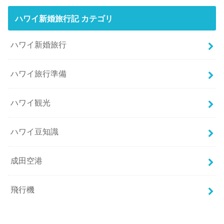
ハワイ新婚旅行記 カテゴリ
ハワイ新婚旅行
ハワイ旅行準備
ハワイ観光
ハワイ豆知識
成田空港
飛行機