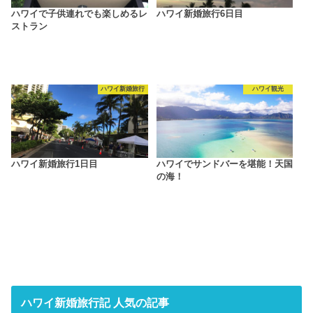
ハワイで子供連れでも楽しめるレ
ハワイ新婚旅行6日目
ストラン
ハワイ新婚旅行
ハワイ観光
ハワイ新婚旅行1日目
ハワイでサンドバーを堪能！天国
の海！
ハワイ新婚旅行記 人気の記事