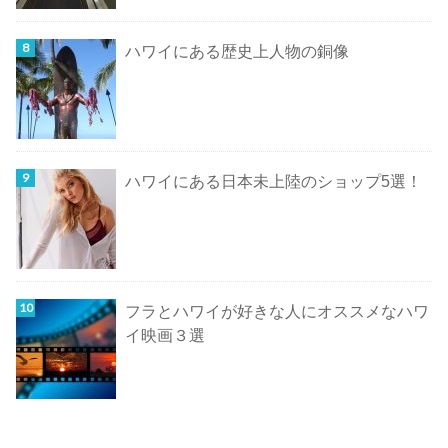
ハワイにある歴史上人物の銅像
ハワイにある日本未上陸のショップ5選！
フラとハワイが好きな人にオススメなハワ
イ映画３選