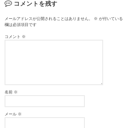
コメントを残す
メールアドレスが公開されることはありません。
※
が付いている
欄は必須項目です
コメント
※
名前
※
メール
※