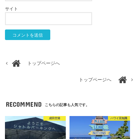
サイト
トップページへ
トップページへ
RECOMMEND
こちらの記事も人気です。
成田空港
ハワイ豆知識