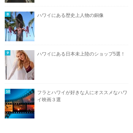
ハワイにある歴史上人物の銅像
ハワイにある日本未上陸のショップ5選！
フラとハワイが好きな人にオススメなハワ
イ映画３選