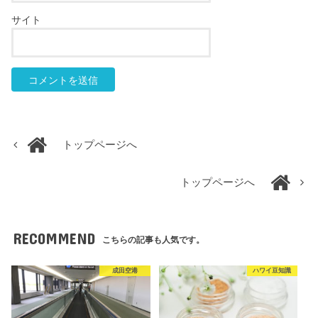
サイト
トップページへ
トップページへ
RECOMMEND
こちらの記事も人気です。
成田空港
ハワイ豆知識