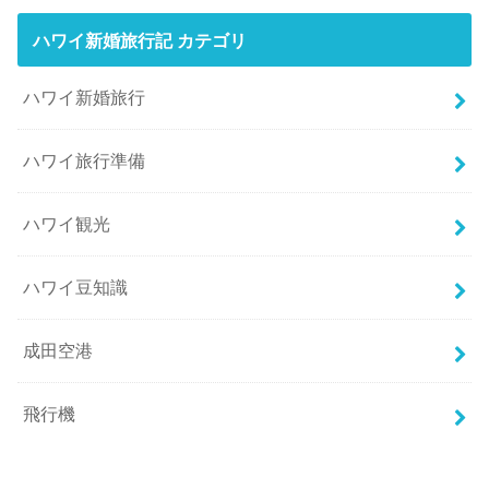
ハワイ新婚旅行記 カテゴリ
ハワイ新婚旅行
ハワイ旅行準備
ハワイ観光
ハワイ豆知識
成田空港
飛行機