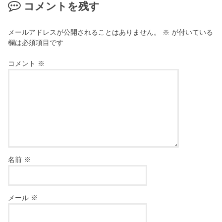
コメントを残す
メールアドレスが公開されることはありません。
※
が付いている
欄は必須項目です
コメント
※
名前
※
メール
※