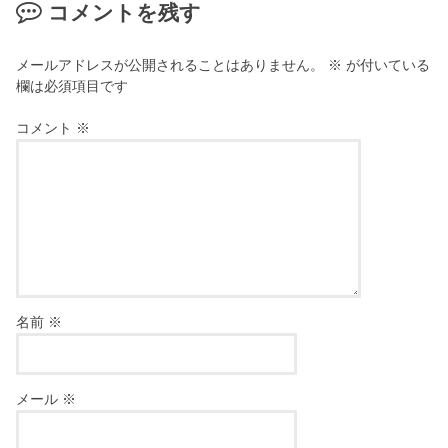
コメントを残す
メールアドレスが公開されることはありません。
※
が付いている
欄は必須項目です
コメント
※
名前
※
メール
※