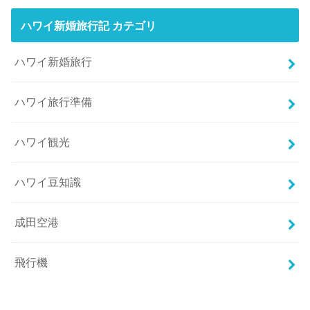
ハワイ新婚旅行記 カテゴリ
ハワイ新婚旅行
ハワイ旅行準備
ハワイ観光
ハワイ豆知識
成田空港
飛行機