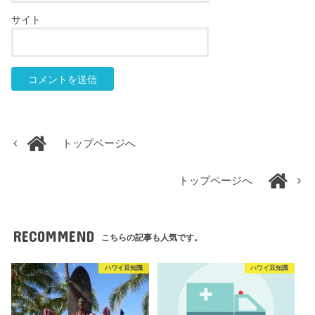
サイト
トップページへ
トップページへ
RECOMMEND
こちらの記事も人気です。
ハワイ豆知識
ハワイ豆知識