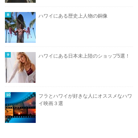
ハワイにある歴史上人物の銅像
ハワイにある日本未上陸のショップ5選！
フラとハワイが好きな人にオススメなハワ
イ映画３選