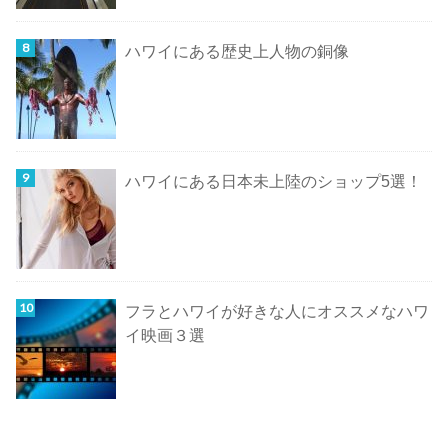
ハワイにある歴史上人物の銅像
ハワイにある日本未上陸のショップ5選！
フラとハワイが好きな人にオススメなハワ
イ映画３選