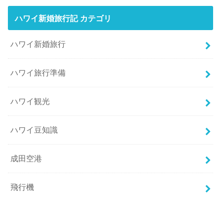
ハワイ新婚旅行記 カテゴリ
ハワイ新婚旅行
ハワイ旅行準備
ハワイ観光
ハワイ豆知識
成田空港
飛行機