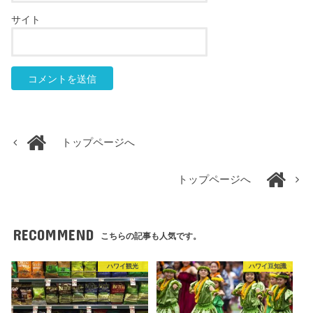
サイト
トップページへ
トップページへ
RECOMMEND
こちらの記事も人気です。
ハワイ観光
ハワイ豆知識