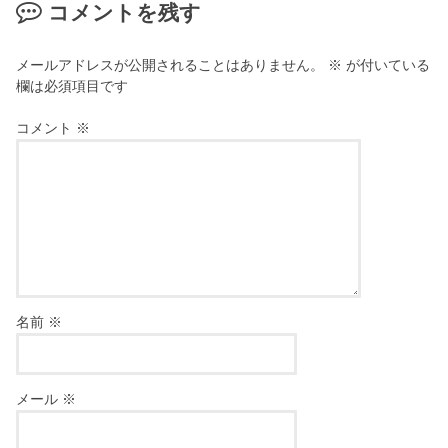
コメントを残す
メールアドレスが公開されることはありません。
※
が付いている
欄は必須項目です
コメント
※
名前
※
メール
※