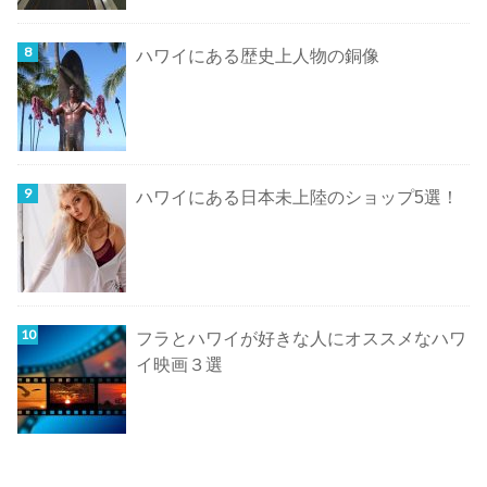
ハワイにある歴史上人物の銅像
ハワイにある日本未上陸のショップ5選！
フラとハワイが好きな人にオススメなハワ
イ映画３選