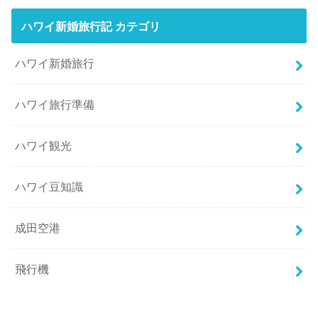
ハワイ新婚旅行記 カテゴリ
ハワイ新婚旅行
ハワイ旅行準備
ハワイ観光
ハワイ豆知識
成田空港
飛行機