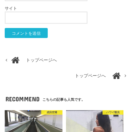
サイト
トップページへ
トップページへ
RECOMMEND
こちらの記事も人気です。
成田空港
ハワイ観光