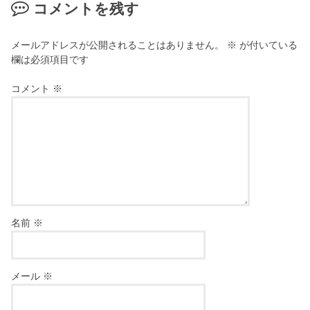
コメントを残す
メールアドレスが公開されることはありません。
※
が付いている
欄は必須項目です
コメント
※
名前
※
メール
※