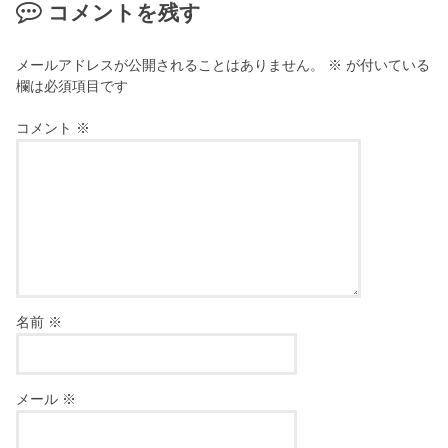
コメントを残す
メールアドレスが公開されることはありません。
※
が付いている
欄は必須項目です
コメント
※
名前
※
メール
※