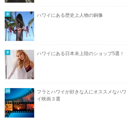
ハワイにある歴史上人物の銅像
ハワイにある日本未上陸のショップ5選！
フラとハワイが好きな人にオススメなハワ
イ映画３選