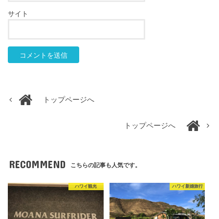
サイト
トップページへ
トップページへ
RECOMMEND
こちらの記事も人気です。
ハワイ観光
ハワイ新婚旅行