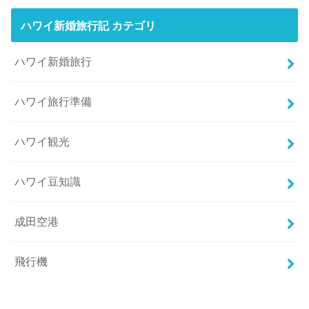
ハワイ新婚旅行記 カテゴリ
ハワイ新婚旅行
ハワイ旅行準備
ハワイ観光
ハワイ豆知識
成田空港
飛行機