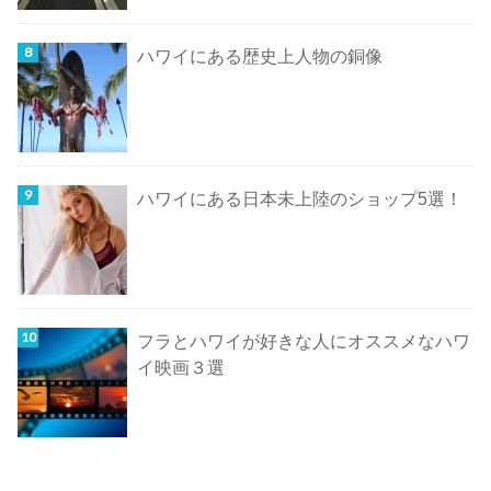
ハワイにある歴史上人物の銅像
ハワイにある日本未上陸のショップ5選！
フラとハワイが好きな人にオススメなハワ
イ映画３選