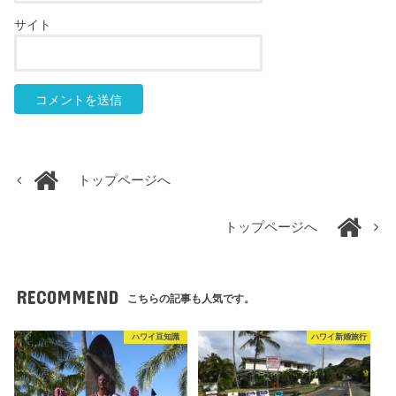
サイト
トップページへ
トップページへ
RECOMMEND
こちらの記事も人気です。
ハワイ豆知識
ハワイ新婚旅行