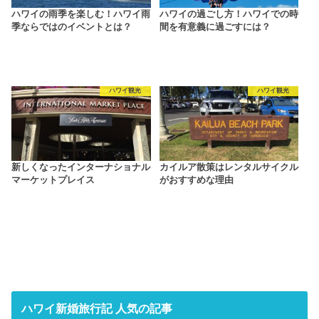
ハワイの雨季を楽しむ！ハワイ雨
ハワイの過ごし方！ハワイでの時
季ならではのイベントとは？
間を有意義に過ごすには？
ハワイ観光
ハワイ観光
新しくなったインターナショナル
カイルア散策はレンタルサイクル
マーケットプレイス
がおすすめな理由
ハワイ新婚旅行記 人気の記事