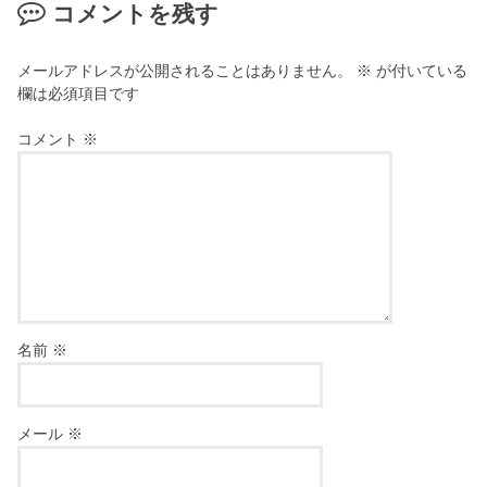
コメントを残す
メールアドレスが公開されることはありません。
※
が付いている
欄は必須項目です
コメント
※
名前
※
メール
※