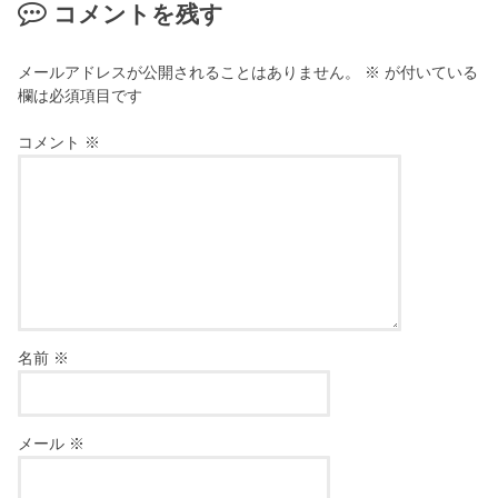
コメントを残す
メールアドレスが公開されることはありません。
※
が付いている
欄は必須項目です
コメント
※
名前
※
メール
※