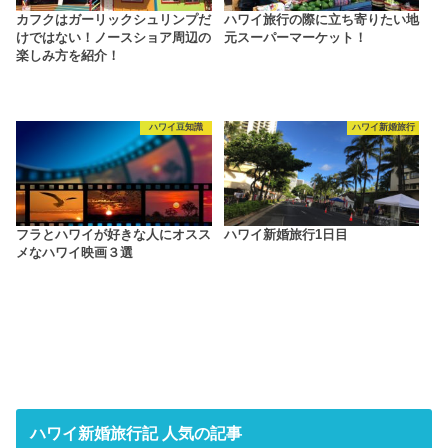
カフクはガーリックシュリンプだ
ハワイ旅行の際に立ち寄りたい地
けではない！ノースショア周辺の
元スーパーマーケット！
楽しみ方を紹介！
ハワイ豆知識
ハワイ新婚旅行
フラとハワイが好きな人にオスス
ハワイ新婚旅行1日目
メなハワイ映画３選
ハワイ新婚旅行記 人気の記事