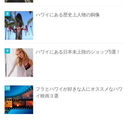
ハワイにある歴史上人物の銅像
ハワイにある日本未上陸のショップ5選！
フラとハワイが好きな人にオススメなハワ
イ映画３選