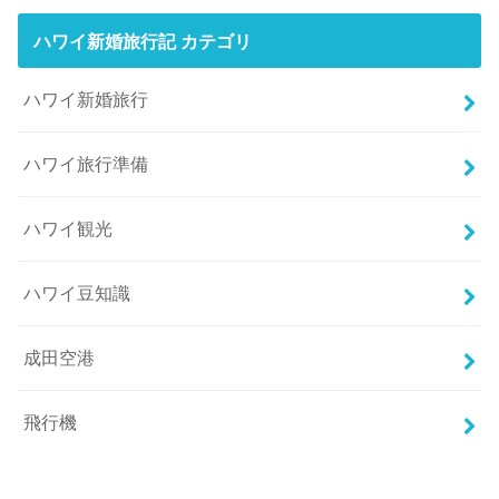
ハワイ新婚旅行記 カテゴリ
ハワイ新婚旅行
ハワイ旅行準備
ハワイ観光
ハワイ豆知識
成田空港
飛行機