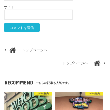
サイト
トップページへ
トップページへ
RECOMMEND
こちらの記事も人気です。
ハワイ観光
ハワイ観光