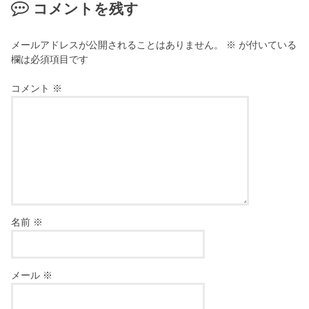
コメントを残す
メールアドレスが公開されることはありません。
※
が付いている
欄は必須項目です
コメント
※
名前
※
メール
※