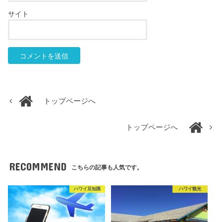
サイト
トップページへ
トップページへ
RECOMMEND
こちらの記事も人気です。
ハワイ豆知識
ハワイ観光