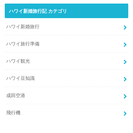
ハワイ新婚旅行記 カテゴリ
ハワイ新婚旅行
ハワイ旅行準備
ハワイ観光
ハワイ豆知識
成田空港
飛行機