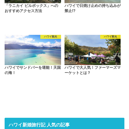
「ラニカイ ピルボックス」への
ハワイで日焼け止めの持ち込みが
おすすめアクセス方法
禁止!?
ハワイ観光
ハワイ観光
ハワイでサンドバーを堪能！天国
ハワイで大人気！ファーマーズマ
の海！
ーケットとは？
ハワイ新婚旅行記 人気の記事