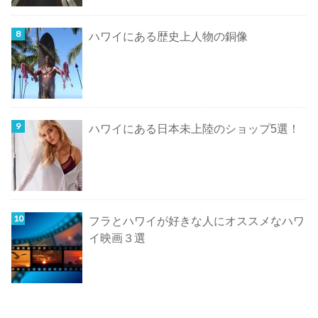
ハワイにある歴史上人物の銅像
ハワイにある日本未上陸のショップ5選！
フラとハワイが好きな人にオススメなハワ
イ映画３選