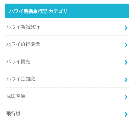
ハワイ新婚旅行記 カテゴリ
ハワイ新婚旅行
ハワイ旅行準備
ハワイ観光
ハワイ豆知識
成田空港
飛行機