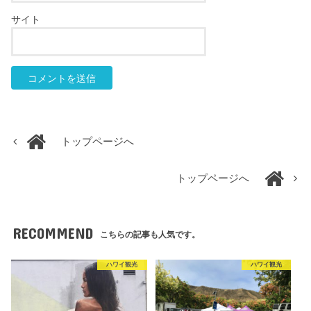
サイト
トップページへ
トップページへ
RECOMMEND
こちらの記事も人気です。
ハワイ観光
ハワイ観光