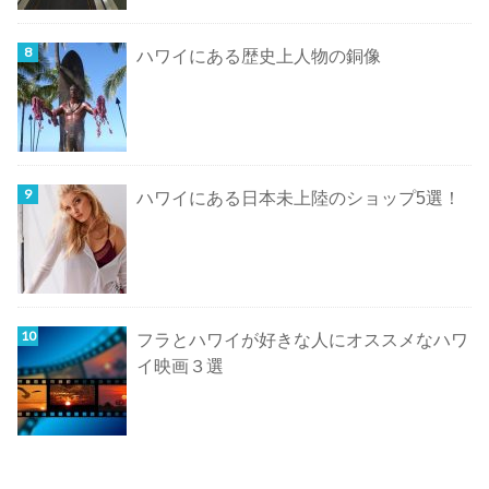
ハワイにある歴史上人物の銅像
ハワイにある日本未上陸のショップ5選！
フラとハワイが好きな人にオススメなハワ
イ映画３選