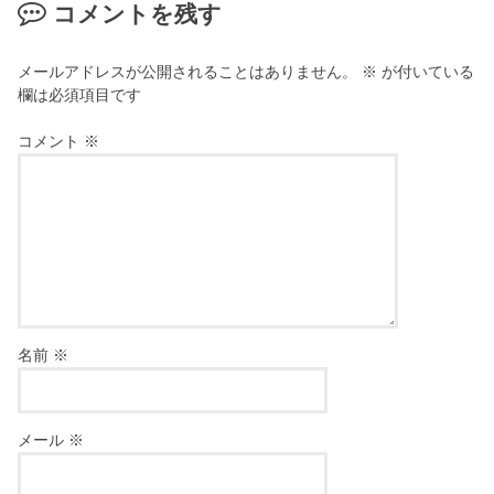
コメントを残す
メールアドレスが公開されることはありません。
※
が付いている
欄は必須項目です
コメント
※
名前
※
メール
※