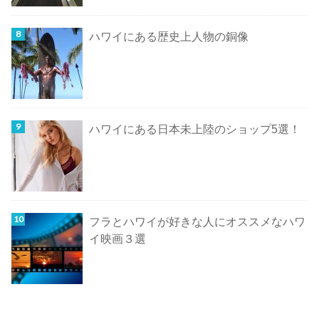
ハワイにある歴史上人物の銅像
ハワイにある日本未上陸のショップ5選！
フラとハワイが好きな人にオススメなハワ
イ映画３選