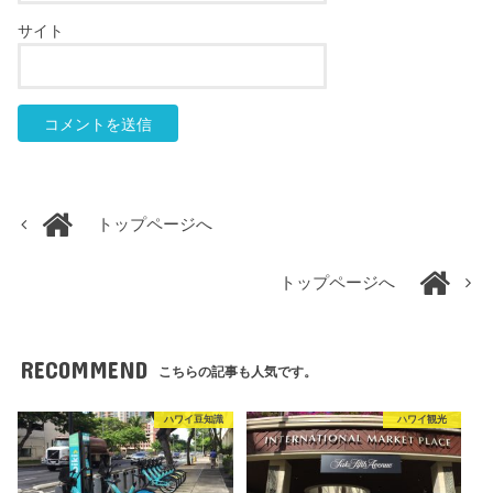
サイト
トップページへ
トップページへ
RECOMMEND
こちらの記事も人気です。
ハワイ豆知識
ハワイ観光