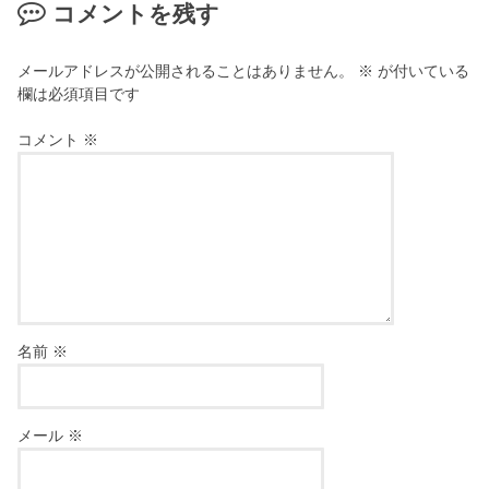
コメントを残す
メールアドレスが公開されることはありません。
※
が付いている
欄は必須項目です
コメント
※
名前
※
メール
※