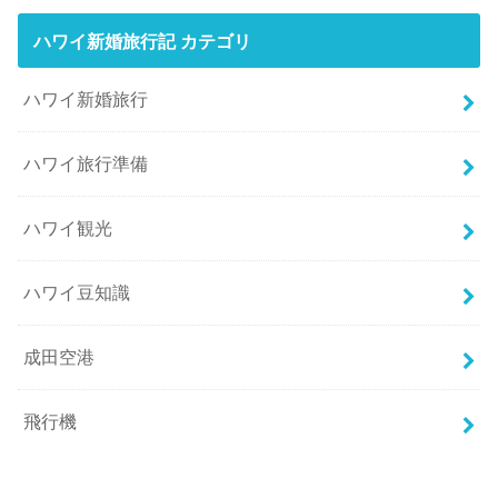
ハワイ新婚旅行記 カテゴリ
ハワイ新婚旅行
ハワイ旅行準備
ハワイ観光
ハワイ豆知識
成田空港
飛行機