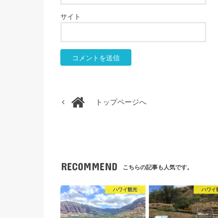
サイト
トップページへ
RECOMMEND
こちらの記事も人気です。
ハワイ観光
ハワイ