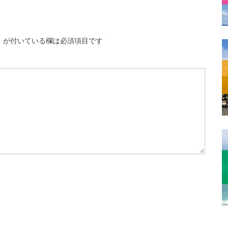
※
が付いている欄は必須項目です