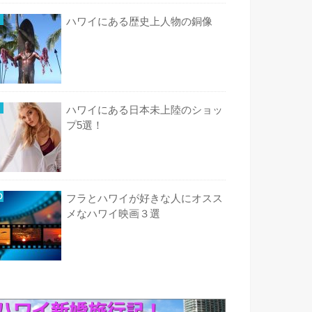
ハワイにある歴史上人物の銅像
ハワイにある日本未上陸のショッ
プ5選！
フラとハワイが好きな人にオスス
メなハワイ映画３選