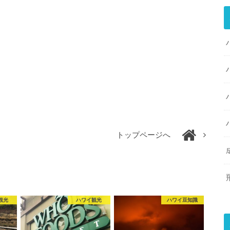
トップページへ
観光
ハワイ観光
ハワイ豆知識