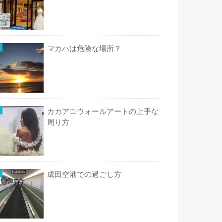
マカハは危険な場所？
カカアコウォールアートの上手な
周り方
成田空港での過ごし方