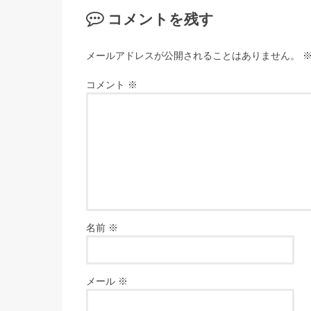
コメントを残す
メールアドレスが公開されることはありません。
コメント
※
名前
※
メール
※