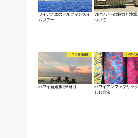
ワイアナエのドルフィンスイ
VIPツアーの魅力と注意
ムツアー
ついて
ハワイ新婚旅行
ハワイ
ハワイ新婚旅行6日目
ハワイアンファブリッ
しむ方法