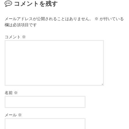
コメントを残す
メールアドレスが公開されることはありません。
※
が付いている
欄は必須項目です
コメント
※
名前
※
メール
※