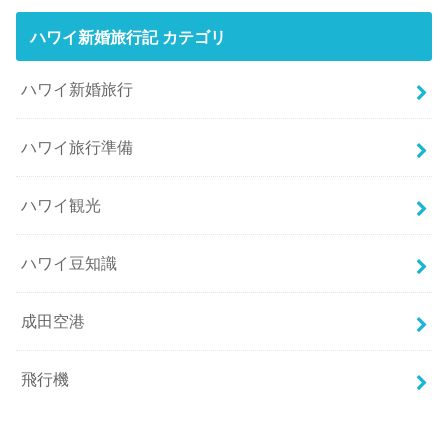
ハワイ新婚旅行記 カテゴリ
ハワイ新婚旅行
ハワイ旅行準備
ハワイ観光
ハワイ豆知識
成田空港
飛行機