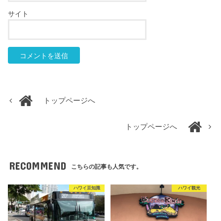
サイト
トップページへ
トップページへ
RECOMMEND
こちらの記事も人気です。
ハワイ豆知識
ハワイ観光