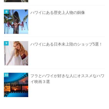
ハワイにある歴史上人物の銅像
ハワイにある日本未上陸のショップ5選！
フラとハワイが好きな人にオススメなハワ
イ映画３選