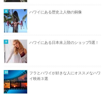
ハワイにある歴史上人物の銅像
ハワイにある日本未上陸のショップ5選！
フラとハワイが好きな人にオススメなハワ
イ映画３選