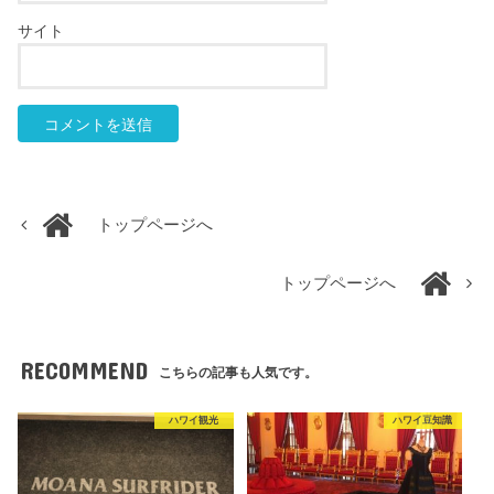
サイト
トップページへ
トップページへ
RECOMMEND
こちらの記事も人気です。
ハワイ観光
ハワイ豆知識