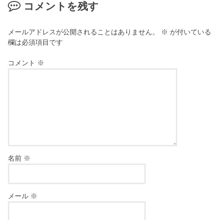
コメントを残す
メールアドレスが公開されることはありません。
※
が付いている
欄は必須項目です
コメント
※
名前
※
メール
※