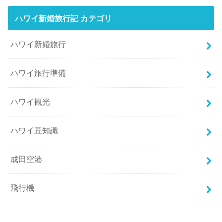
ハワイ新婚旅行記 カテゴリ
ハワイ新婚旅行
ハワイ旅行準備
ハワイ観光
ハワイ豆知識
成田空港
飛行機