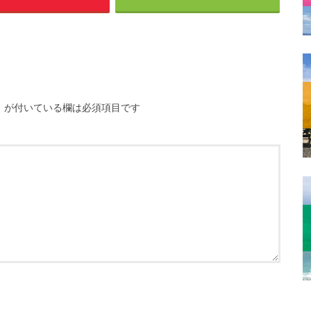
※
が付いている欄は必須項目です