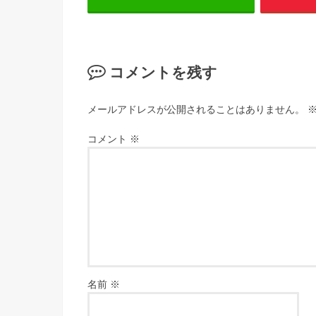
コメントを残す
メールアドレスが公開されることはありません。
コメント
※
名前
※