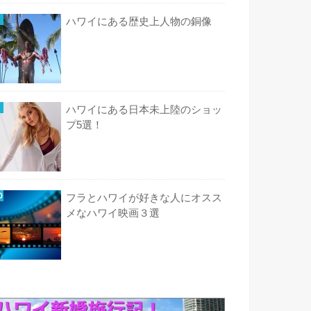
ハワイにある歴史上人物の銅像
ハワイにある日本未上陸のショッ
プ5選！
フラとハワイが好きな人にオスス
メなハワイ映画３選