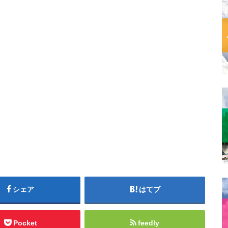
シェア
はてブ
Pocket
feedly