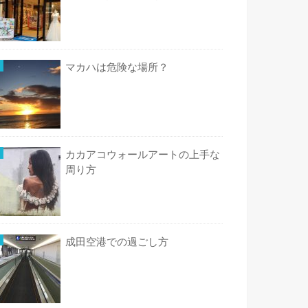
マカハは危険な場所？
カカアコウォールアートの上手な
周り方
成田空港での過ごし方