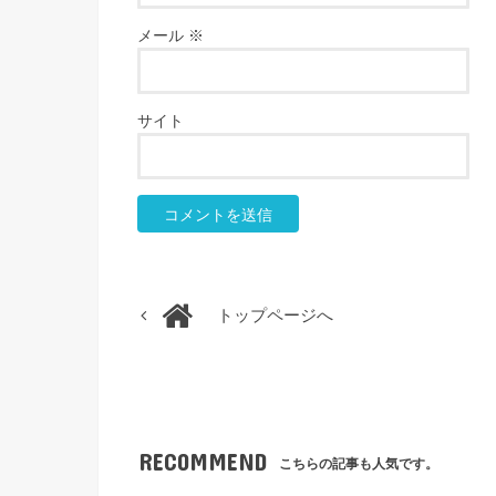
メール
※
サイト
トップページへ
RECOMMEND
こちらの記事も人気です。