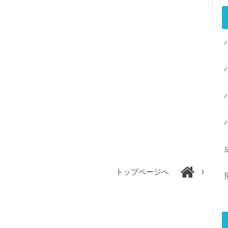
トップページへ