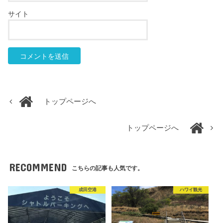
サイト
トップページへ
トップページへ
RECOMMEND
こちらの記事も人気です。
成田空港
ハワイ観光