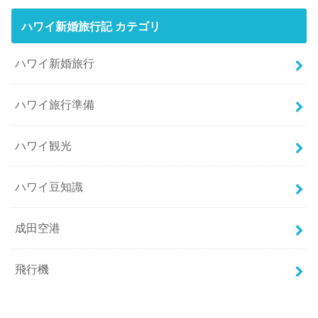
ハワイ新婚旅行記 カテゴリ
ハワイ新婚旅行
ハワイ旅行準備
ハワイ観光
ハワイ豆知識
成田空港
飛行機