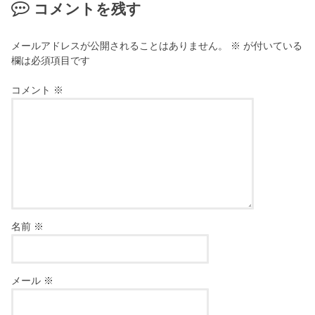
コメントを残す
メールアドレスが公開されることはありません。
※
が付いている
欄は必須項目です
コメント
※
名前
※
メール
※