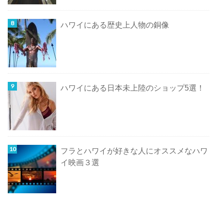
ハワイにある歴史上人物の銅像
ハワイにある日本未上陸のショップ5選！
フラとハワイが好きな人にオススメなハワ
イ映画３選