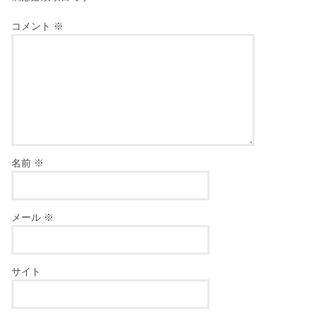
コメント
※
名前
※
メール
※
サイト