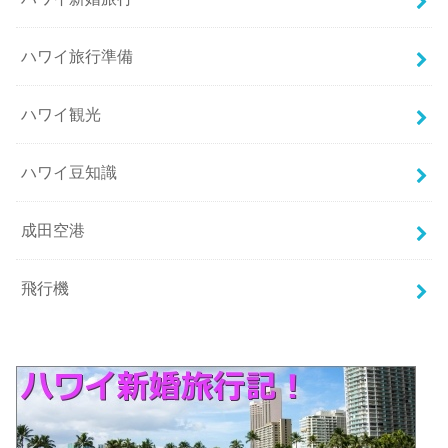
ハワイ旅行準備
ハワイ観光
ハワイ豆知識
成田空港
飛行機