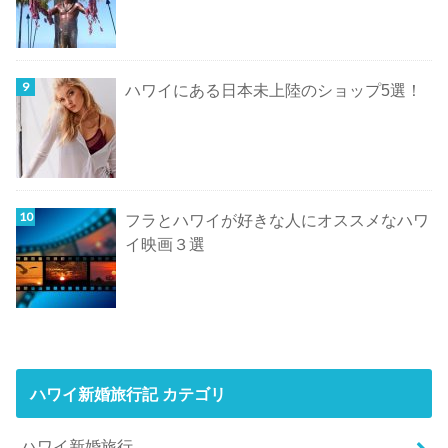
ハワイにある日本未上陸のショップ5選！
フラとハワイが好きな人にオススメなハワ
イ映画３選
ハワイ新婚旅行記 カテゴリ
ハワイ新婚旅行