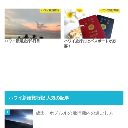
ハワイ新婚旅行
ハワイ旅行準備
ハワイ新婚旅行6日目
ハワイ旅行にはパスポートが必
要！
ハワイ新婚旅行記 人気の記事
成田→ホノルルの飛行機内の過ごし方