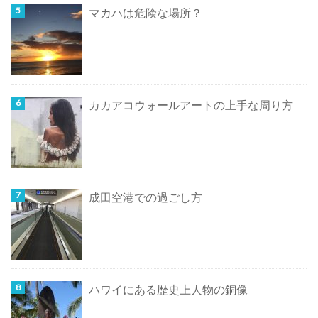
マカハは危険な場所？
カカアコウォールアートの上手な周り方
成田空港での過ごし方
ハワイにある歴史上人物の銅像