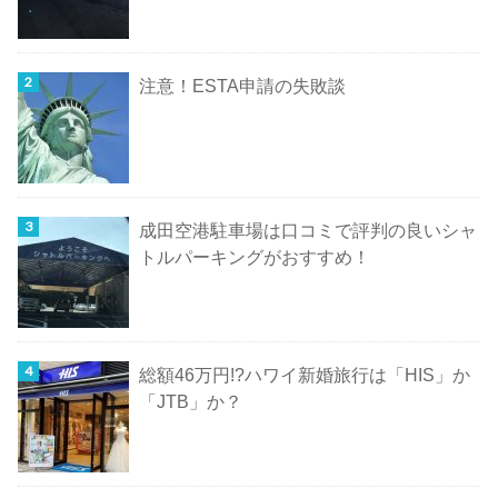
注意！ESTA申請の失敗談
成田空港駐車場は口コミで評判の良いシャ
トルパーキングがおすすめ！
総額46万円!?ハワイ新婚旅行は「HIS」か
「JTB」か？