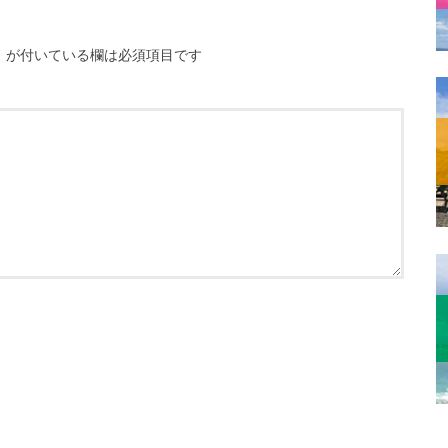
※
が付いている欄は必須項目です