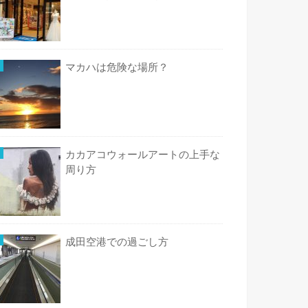
マカハは危険な場所？
カカアコウォールアートの上手な
周り方
成田空港での過ごし方