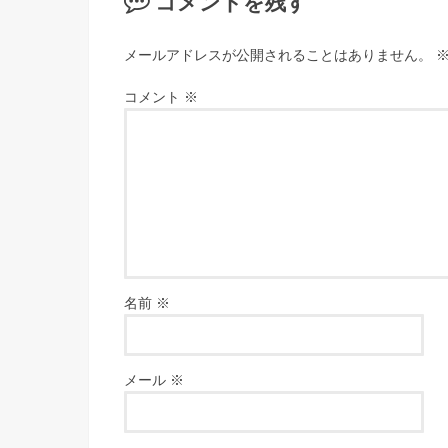
コメントを残す
メールアドレスが公開されることはありません。
コメント
※
名前
※
メール
※