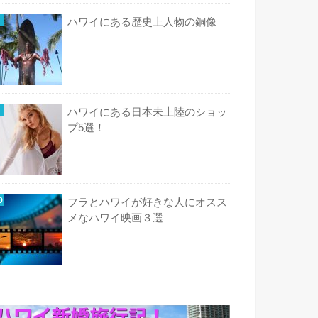
ハワイにある歴史上人物の銅像
ハワイにある日本未上陸のショッ
プ5選！
フラとハワイが好きな人にオスス
メなハワイ映画３選