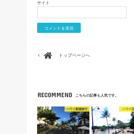
サイト
トップページへ
RECOMMEND
こちらの記事も人気です。
ハワイ新婚旅行
ハワイ