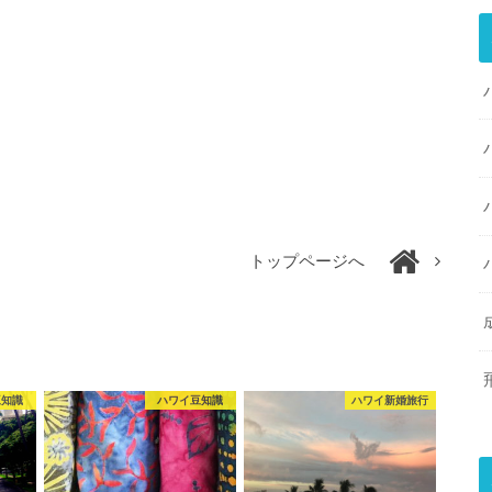
トップページへ
豆知識
ハワイ豆知識
ハワイ新婚旅行