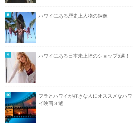
ハワイにある歴史上人物の銅像
ハワイにある日本未上陸のショップ5選！
フラとハワイが好きな人にオススメなハワ
イ映画３選