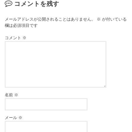
コメントを残す
メールアドレスが公開されることはありません。
※
が付いている
欄は必須項目です
コメント
※
名前
※
メール
※