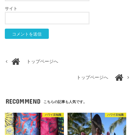
サイト
トップページへ
トップページへ
RECOMMEND
こちらの記事も人気です。
ハワイ豆知識
ハワイ豆知識