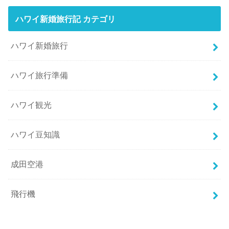
ハワイ新婚旅行記 カテゴリ
ハワイ新婚旅行
ハワイ旅行準備
ハワイ観光
ハワイ豆知識
成田空港
飛行機