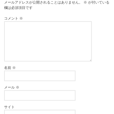
メールアドレスが公開されることはありません。
※
が付いている
欄は必須項目です
コメント
※
名前
※
メール
※
サイト