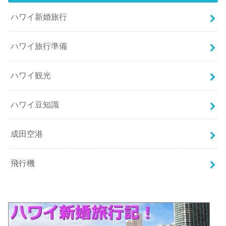
ハワイ新婚旅行
ハワイ旅行準備
ハワイ観光
ハワイ豆知識
成田空港
飛行機