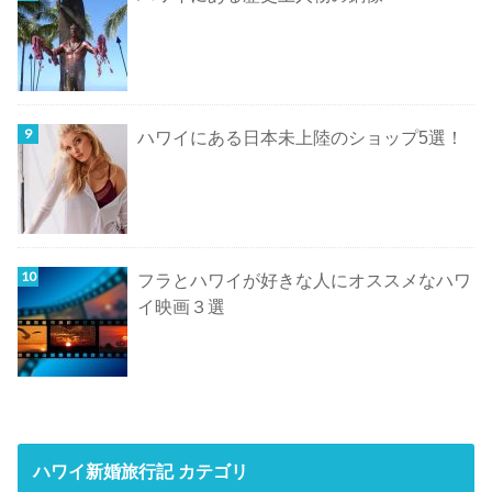
ハワイにある日本未上陸のショップ5選！
フラとハワイが好きな人にオススメなハワ
イ映画３選
ハワイ新婚旅行記 カテゴリ