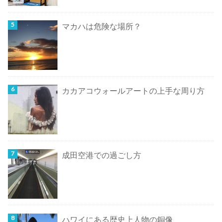
マカハは危険な場所？
カカアコウォールアートの上手な周り方
成田空港での過ごし方
ハワイにある歴史上人物の銅像