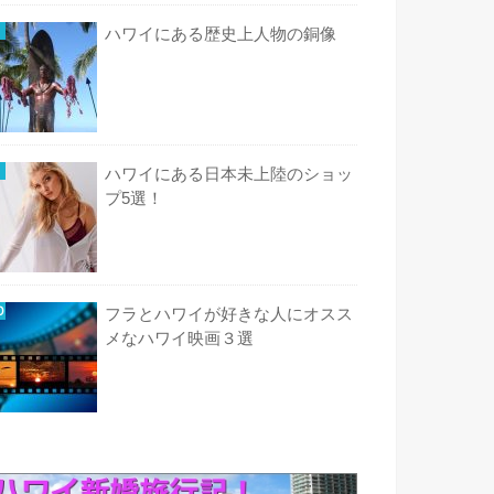
ハワイにある歴史上人物の銅像
ハワイにある日本未上陸のショッ
プ5選！
フラとハワイが好きな人にオスス
メなハワイ映画３選