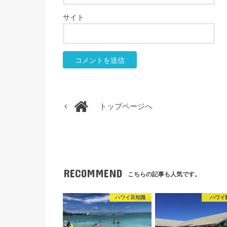
サイト
トップページへ
RECOMMEND
こちらの記事も人気です。
ハワイ豆知識
ハワイ