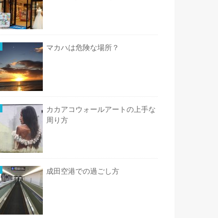
マカハは危険な場所？
カカアコウォールアートの上手な
周り方
成田空港での過ごし方