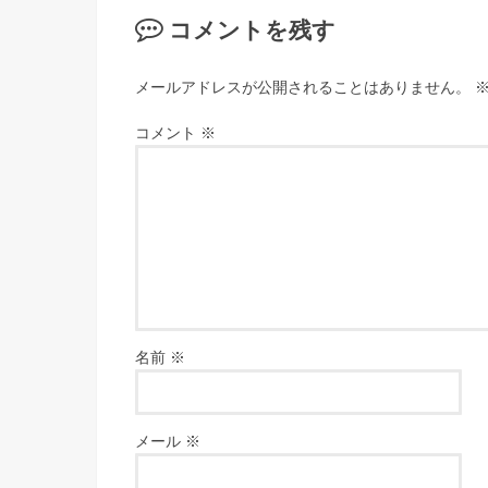
コメントを残す
メールアドレスが公開されることはありません。
コメント
※
名前
※
メール
※