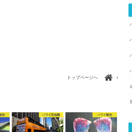
トップページへ
観光
ハワイ豆知識
ハワイ観光