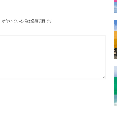
※
が付いている欄は必須項目です