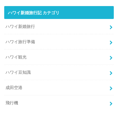
ハワイ新婚旅行記 カテゴリ
ハワイ新婚旅行
ハワイ旅行準備
ハワイ観光
ハワイ豆知識
成田空港
飛行機