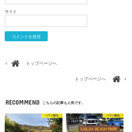
サイト
トップページへ
トップページへ
RECOMMEND
こちらの記事も人気です。
ハワイ観光
ハワイ観光