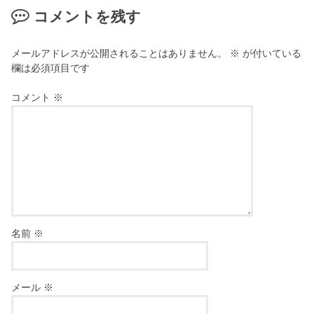
コメントを残す
メールアドレスが公開されることはありません。
※
が付いている
欄は必須項目です
コメント
※
名前
※
メール
※