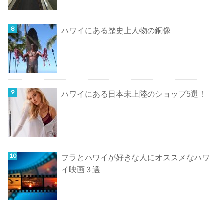
ハワイにある歴史上人物の銅像
ハワイにある日本未上陸のショップ5選！
フラとハワイが好きな人にオススメなハワ
イ映画３選