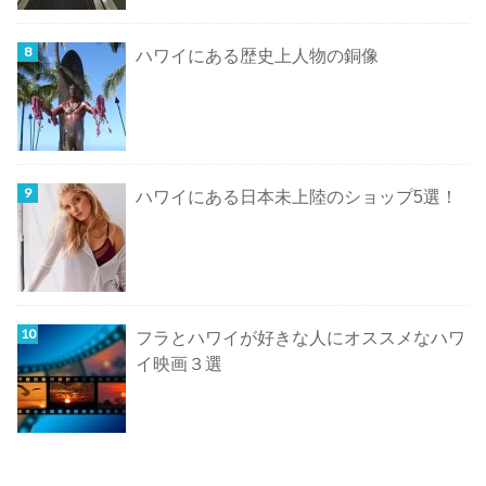
ハワイにある歴史上人物の銅像
ハワイにある日本未上陸のショップ5選！
フラとハワイが好きな人にオススメなハワ
イ映画３選