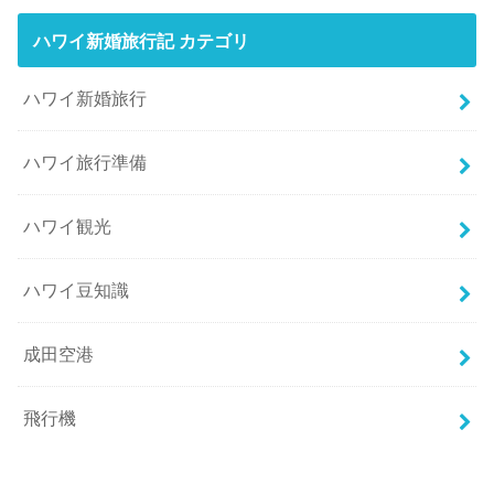
ハワイ新婚旅行記 カテゴリ
ハワイ新婚旅行
ハワイ旅行準備
ハワイ観光
ハワイ豆知識
成田空港
飛行機