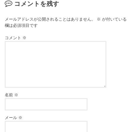
コメントを残す
メールアドレスが公開されることはありません。
※
が付いている
欄は必須項目です
コメント
※
名前
※
メール
※