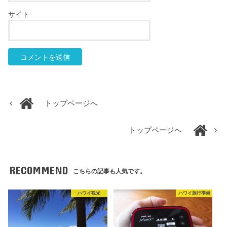
サイト
トップページへ
トップページへ
RECOMMEND
こちらの記事も人気です。
ハワイ観光
ハワイ旅行準備