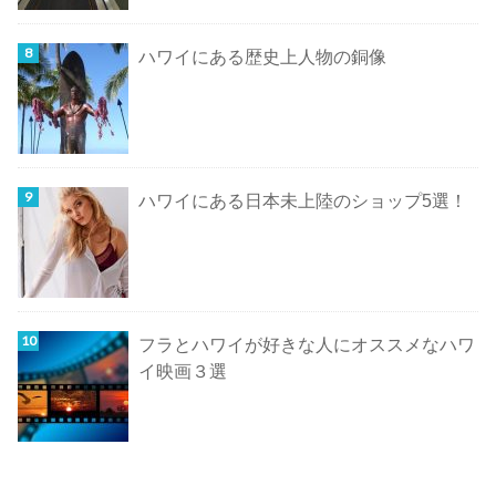
ハワイにある歴史上人物の銅像
ハワイにある日本未上陸のショップ5選！
フラとハワイが好きな人にオススメなハワ
イ映画３選