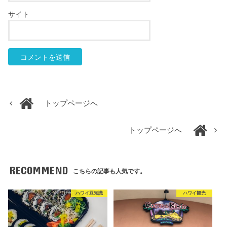
サイト
トップページへ
トップページへ
RECOMMEND
こちらの記事も人気です。
ハワイ豆知識
ハワイ観光