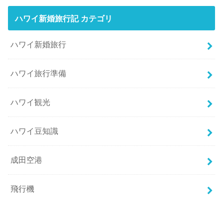
ハワイ新婚旅行記 カテゴリ
ハワイ新婚旅行
ハワイ旅行準備
ハワイ観光
ハワイ豆知識
成田空港
飛行機