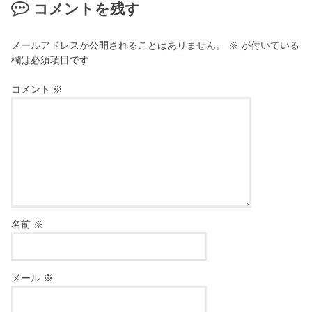
コメントを残す
メールアドレスが公開されることはありません。
※
が付いている
欄は必須項目です
コメント
※
名前
※
メール
※