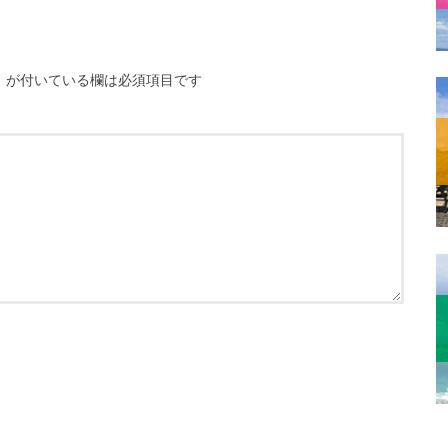
※
が付いている欄は必須項目です