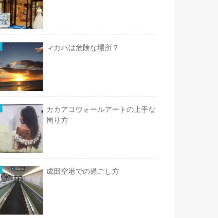
マカハは危険な場所？
カカアコウォールアートの上手な
周り方
成田空港での過ごし方