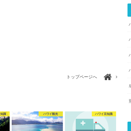
トップページへ
豆知識
ハワイ観光
ハワイ豆知識