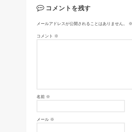
コメントを残す
メールアドレスが公開されることはありません。
コメント
※
名前
※
メール
※