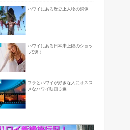
ハワイにある歴史上人物の銅像
ハワイにある日本未上陸のショッ
プ5選！
フラとハワイが好きな人にオスス
メなハワイ映画３選