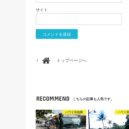
サイト
トップページへ
RECOMMEND
こちらの記事も人気です。
ハワイ豆知識
ハワイ