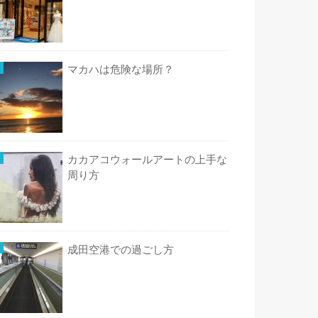
マカハは危険な場所？
カカアコウォールアートの上手な
周り方
成田空港での過ごし方