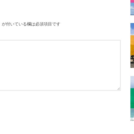
※
が付いている欄は必須項目です