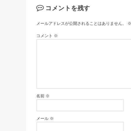
コメントを残す
メールアドレスが公開されることはありません。
コメント
※
名前
※
メール
※