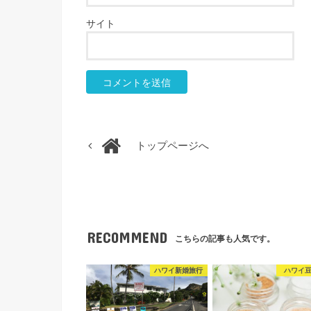
サイト
トップページへ
RECOMMEND
こちらの記事も人気です。
ハワイ新婚旅行
ハワイ