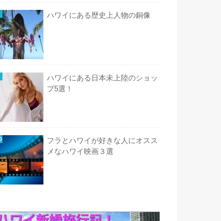
ハワイにある歴史上人物の銅像
ハワイにある日本未上陸のショッ
プ5選！
フラとハワイが好きな人にオスス
メなハワイ映画３選