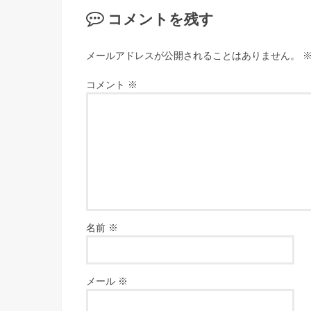
コメントを残す
メールアドレスが公開されることはありません。
コメント
※
名前
※
メール
※