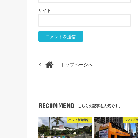
サイト
トップページへ
RECOMMEND
こちらの記事も人気です。
ハワイ新婚旅行
ハワイ