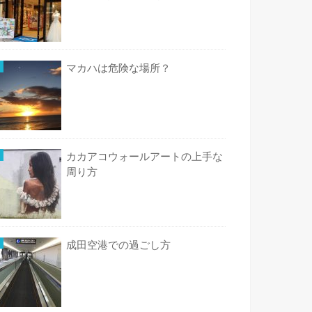
マカハは危険な場所？
カカアコウォールアートの上手な
周り方
成田空港での過ごし方