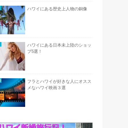
ハワイにある歴史上人物の銅像
ハワイにある日本未上陸のショッ
プ5選！
フラとハワイが好きな人にオスス
メなハワイ映画３選