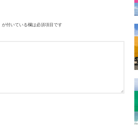
※
が付いている欄は必須項目です