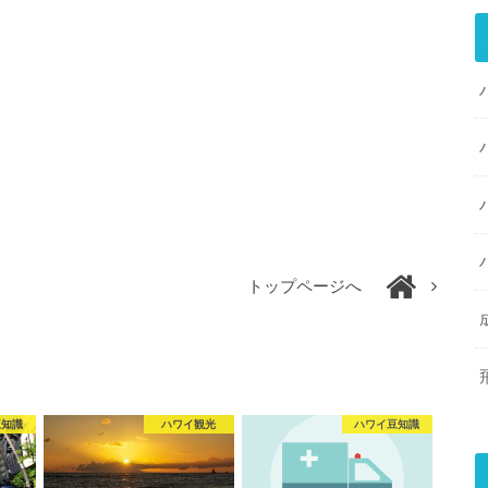
トップページへ
豆知識
ハワイ観光
ハワイ豆知識