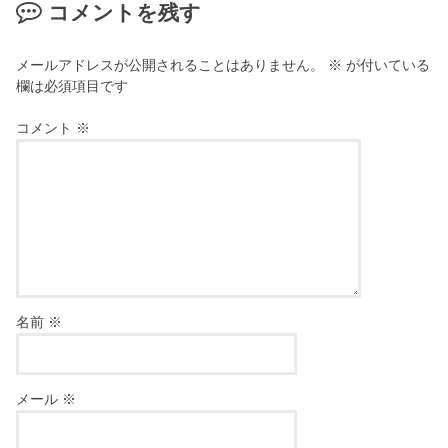
コメントを残す
メールアドレスが公開されることはありません。
※
が付いている
欄は必須項目です
コメント
※
名前
※
メール
※