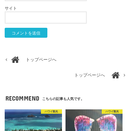
サイト
トップページへ
トップページへ
RECOMMEND
こちらの記事も人気です。
ハワイ観光
ハワイ観光