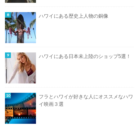
ハワイにある歴史上人物の銅像
ハワイにある日本未上陸のショップ5選！
フラとハワイが好きな人にオススメなハワ
イ映画３選