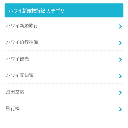
ハワイ新婚旅行記 カテゴリ
ハワイ新婚旅行
ハワイ旅行準備
ハワイ観光
ハワイ豆知識
成田空港
飛行機