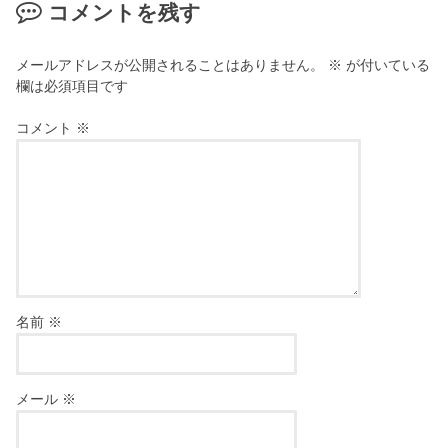
コメントを残す
メールアドレスが公開されることはありません。
※
が付いている
欄は必須項目です
コメント
※
名前
※
メール
※