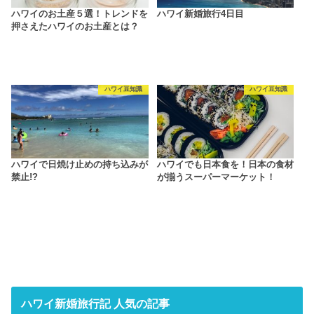
ハワイのお土産５選！トレンドを
ハワイ新婚旅行4日目
押さえたハワイのお土産とは？
ハワイ豆知識
ハワイ豆知識
ハワイで日焼け止めの持ち込みが
ハワイでも日本食を！日本の食材
禁止!?
が揃うスーパーマーケット！
ハワイ新婚旅行記 人気の記事