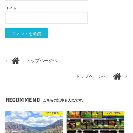
サイト
トップページへ
トップページへ
RECOMMEND
こちらの記事も人気です。
ハワイ観光
ハワイ観光