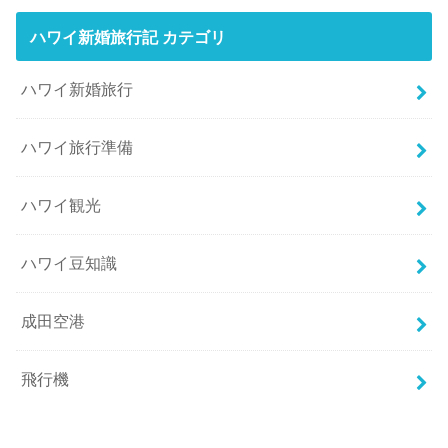
ハワイ新婚旅行記 カテゴリ
ハワイ新婚旅行
ハワイ旅行準備
ハワイ観光
ハワイ豆知識
成田空港
飛行機