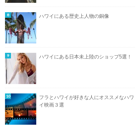
ハワイにある歴史上人物の銅像
ハワイにある日本未上陸のショップ5選！
フラとハワイが好きな人にオススメなハワ
イ映画３選