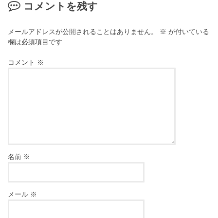
コメントを残す
メールアドレスが公開されることはありません。
※
が付いている
欄は必須項目です
コメント
※
名前
※
メール
※