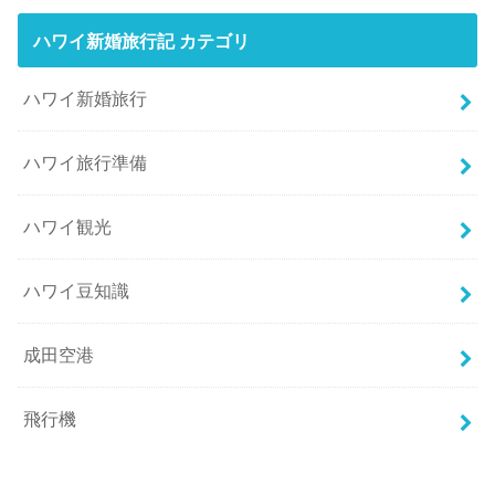
ハワイ新婚旅行記 カテゴリ
ハワイ新婚旅行
ハワイ旅行準備
ハワイ観光
ハワイ豆知識
成田空港
飛行機