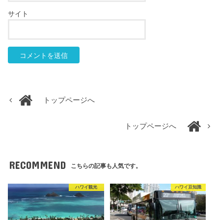
サイト
トップページへ
トップページへ
RECOMMEND
こちらの記事も人気です。
ハワイ観光
ハワイ豆知識