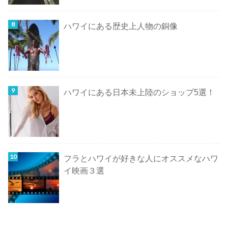
ハワイにある歴史上人物の銅像
ハワイにある日本未上陸のショップ5選！
フラとハワイが好きな人にオススメなハワ
イ映画３選