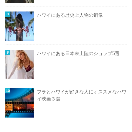
ハワイにある歴史上人物の銅像
ハワイにある日本未上陸のショップ5選！
フラとハワイが好きな人にオススメなハワ
イ映画３選