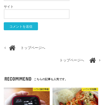
サイト
トップページへ
トップページへ
RECOMMEND
こちらの記事も人気です。
ハワイ旅行準備
ハワイ豆知識