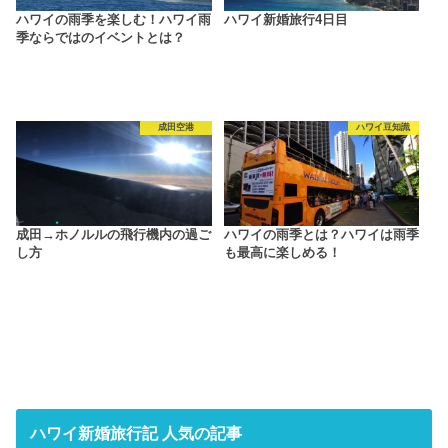
ハワイの雨季を楽しむ！ハワイ雨
ハワイ新婚旅行4日目
季ならではのイベントとは？
成田空港
ハワイ豆知識
成田→ホノルルの飛行機内の過ご
ハワイの雨季とは？ハワイは雨季
し方
も最高に楽しめる！
ハワイ新婚旅行記 人気の記事