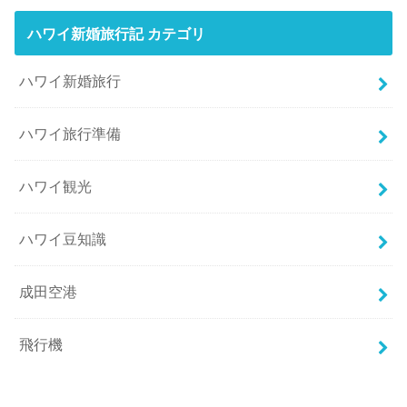
ハワイ新婚旅行記 カテゴリ
ハワイ新婚旅行
ハワイ旅行準備
ハワイ観光
ハワイ豆知識
成田空港
飛行機