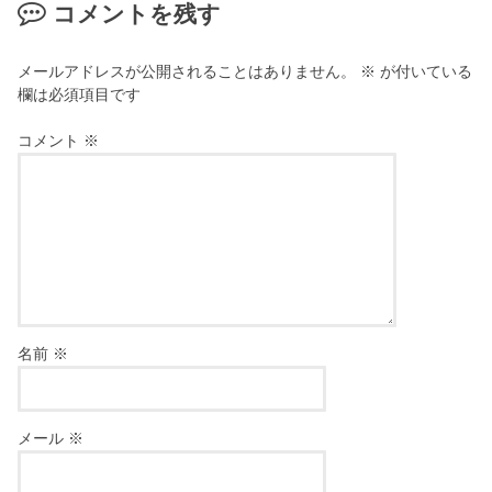
コメントを残す
メールアドレスが公開されることはありません。
※
が付いている
欄は必須項目です
コメント
※
名前
※
メール
※