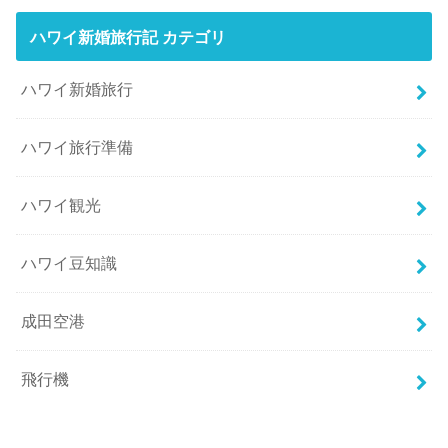
ハワイ新婚旅行記 カテゴリ
ハワイ新婚旅行
ハワイ旅行準備
ハワイ観光
ハワイ豆知識
成田空港
飛行機