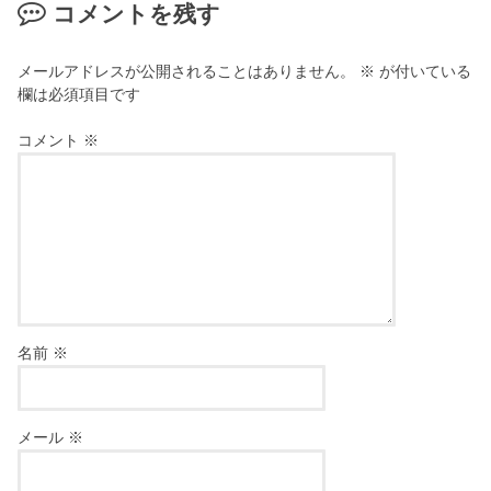
コメントを残す
メールアドレスが公開されることはありません。
※
が付いている
欄は必須項目です
コメント
※
名前
※
メール
※