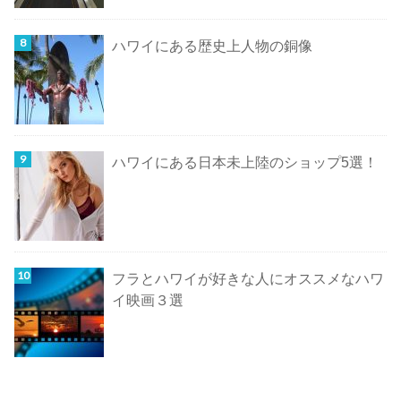
ハワイにある歴史上人物の銅像
ハワイにある日本未上陸のショップ5選！
フラとハワイが好きな人にオススメなハワ
イ映画３選