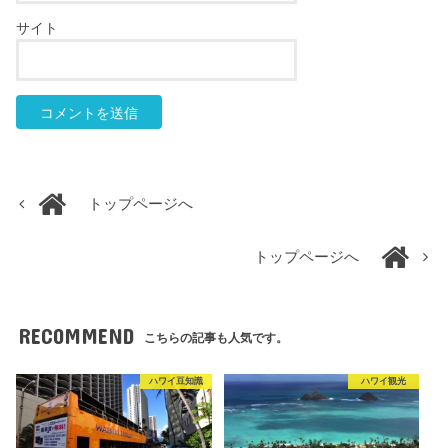
サイト
トップページへ
トップページへ
RECOMMEND
こちらの記事も人気です。
ハワイ豆知識
ハワイ観光