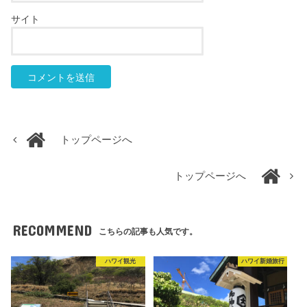
サイト
トップページへ
トップページへ
RECOMMEND
こちらの記事も人気です。
ハワイ観光
ハワイ新婚旅行