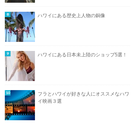
ハワイにある歴史上人物の銅像
ハワイにある日本未上陸のショップ5選！
フラとハワイが好きな人にオススメなハワ
イ映画３選