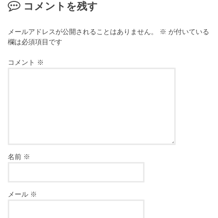
コメントを残す
メールアドレスが公開されることはありません。
※
が付いている
欄は必須項目です
コメント
※
名前
※
メール
※