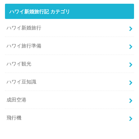
ハワイ新婚旅行記 カテゴリ
ハワイ新婚旅行
ハワイ旅行準備
ハワイ観光
ハワイ豆知識
成田空港
飛行機