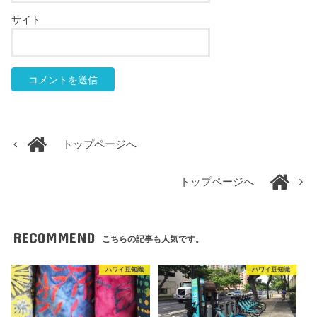
サイト
トップページへ
トップページへ
RECOMMEND
こちらの記事も人気です。
ハワイ豆知識
ハワイ豆知識