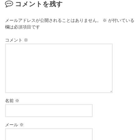
コメントを残す
メールアドレスが公開されることはありません。
※
が付いている
欄は必須項目です
コメント
※
名前
※
メール
※