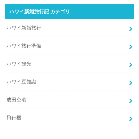
ハワイ新婚旅行記 カテゴリ
ハワイ新婚旅行
ハワイ旅行準備
ハワイ観光
ハワイ豆知識
成田空港
飛行機