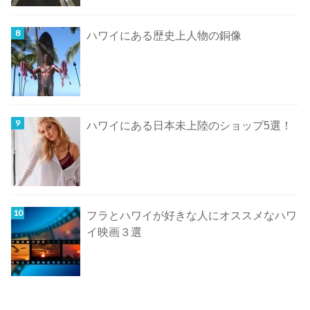
ハワイにある歴史上人物の銅像
ハワイにある日本未上陸のショップ5選！
フラとハワイが好きな人にオススメなハワ
イ映画３選